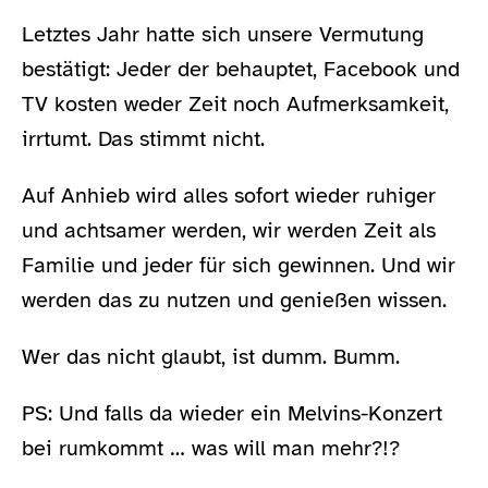
Letztes Jahr hatte sich unsere Vermutung
bestätigt: Jeder der behauptet, Facebook und
TV kosten weder Zeit noch Aufmerksamkeit,
irrtumt. Das stimmt nicht.
Auf Anhieb wird alles sofort wieder ruhiger
und achtsamer werden, wir werden Zeit als
Familie und jeder für sich gewinnen. Und wir
werden das zu nutzen und genießen wissen.
Wer das nicht glaubt, ist dumm. Bumm.
PS: Und falls da wieder ein Melvins-Konzert
bei rumkommt … was will man mehr?!?