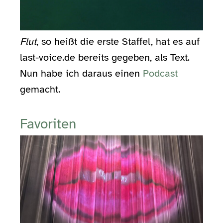
Flut
, so heißt die erste Staffel, hat es auf
last-voice.de bereits gegeben, als Text.
Nun habe ich daraus einen
Podcast
gemacht.
Favoriten