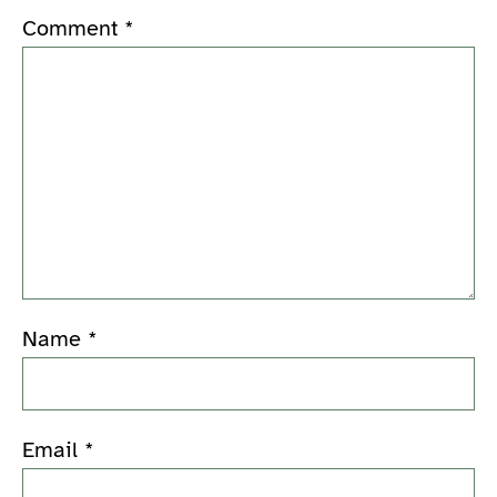
Comment
*
Name
*
Email
*