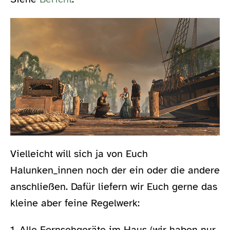
Vielleicht will sich ja von Euch
Halunken_innen noch der ein oder die andere
anschließen. Dafür liefern wir Euch gerne das
kleine aber feine Regelwerk:
1. Alle Fernsehgeräte im Haus (wir haben nur