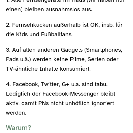
einen) bleiben ausnahmslos aus.
2. Fernsehkucken außerhalb ist OK, insb. für
die Kids und Fußballfans.
3. Auf allen anderen Gadgets (Smartphones,
Pads u.ä.) werden keine Filme, Serien oder
TV-ähnliche Inhalte konsumiert.
4. Facebook, Twitter, G+ u.a. sind tabu.
Lediglich der Facebook-Messenger bleibt
aktiv, damit PNs nicht unhöflich ignoriert
werden.
Warum?