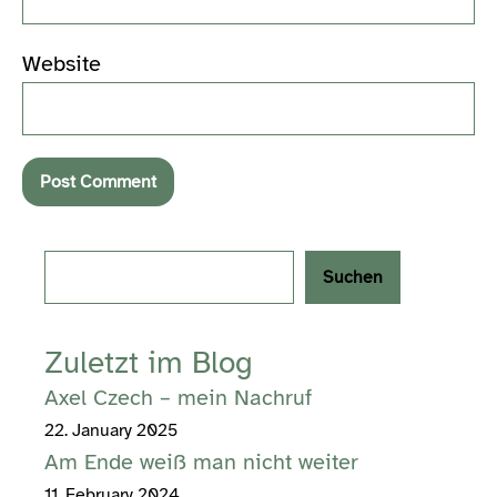
Website
Search
Suchen
Zuletzt im Blog
Axel Czech – mein Nachruf
22. January 2025
Am Ende weiß man nicht weiter
11. February 2024