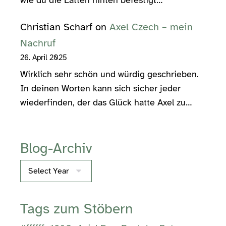
Christian Scharf
on
Axel Czech – mein
Nachruf
26. April 2025
Wirklich sehr schön und würdig geschrieben.
In deinen Worten kann sich sicher jeder
wiederfinden, der das Glück hatte Axel zu…
Blog-Archiv
Archives
Tags zum Stöbern