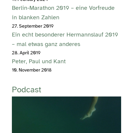
Berlin-Marathon 2019 – eine Vorfreude
in blanken Zahlen
27. September 2019
Ein echt besonderer Hermannslauf 2019
– mal etwas ganz anderes
28. April 2019
Peter, Paul und Kant
10. November 2018
Podcast