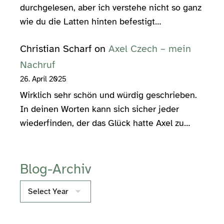
durchgelesen, aber ich verstehe nicht so ganz
wie du die Latten hinten befestigt…
Christian Scharf
on
Axel Czech – mein
Nachruf
26. April 2025
Wirklich sehr schön und würdig geschrieben.
In deinen Worten kann sich sicher jeder
wiederfinden, der das Glück hatte Axel zu…
Blog-Archiv
Archives