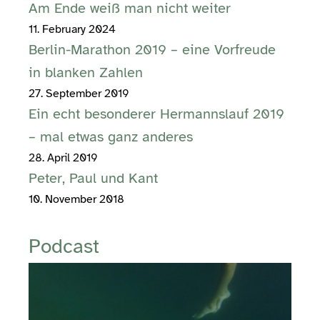
Am Ende weiß man nicht weiter
11. February 2024
Berlin-Marathon 2019 – eine Vorfreude
in blanken Zahlen
27. September 2019
Ein echt besonderer Hermannslauf 2019
– mal etwas ganz anderes
28. April 2019
Peter, Paul und Kant
10. November 2018
Podcast