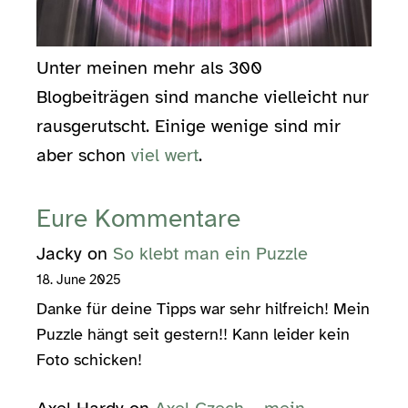
Unter meinen mehr als 300
Blogbeiträgen sind manche vielleicht nur
rausgerutscht. Einige wenige sind mir
aber schon
viel wert
.
Eure Kommentare
Jacky
on
So klebt man ein Puzzle
18. June 2025
Danke für deine Tipps war sehr hilfreich! Mein
Puzzle hängt seit gestern!! Kann leider kein
Foto schicken!