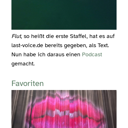
Flut
, so heißt die erste Staffel, hat es auf
last-voice.de bereits gegeben, als Text.
Nun habe ich daraus einen
Podcast
gemacht.
Favoriten