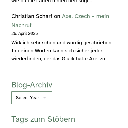
wie du die Latten hinten befestigt…
Christian Scharf
on
Axel Czech – mein
Nachruf
26. April 2025
Wirklich sehr schön und würdig geschrieben.
In deinen Worten kann sich sicher jeder
wiederfinden, der das Glück hatte Axel zu…
Blog-Archiv
Archives
Tags zum Stöbern