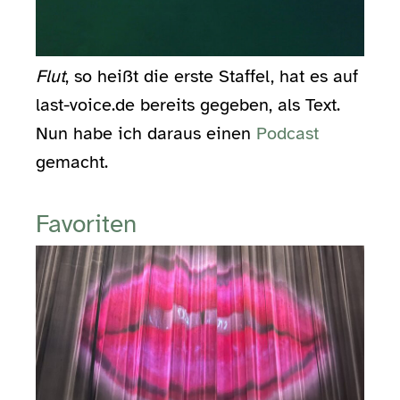
Flut
, so heißt die erste Staffel, hat es auf
last-voice.de bereits gegeben, als Text.
Nun habe ich daraus einen
Podcast
gemacht.
Favoriten