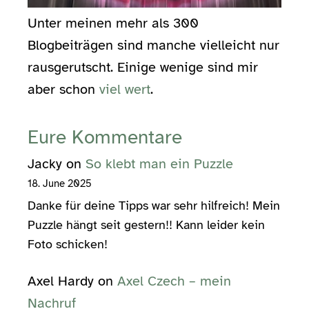
Unter meinen mehr als 300
Blogbeiträgen sind manche vielleicht nur
rausgerutscht. Einige wenige sind mir
aber schon
viel wert
.
Eure Kommentare
Jacky
on
So klebt man ein Puzzle
18. June 2025
Danke für deine Tipps war sehr hilfreich! Mein
Puzzle hängt seit gestern!! Kann leider kein
Foto schicken!
Axel Hardy
on
Axel Czech – mein
Nachruf