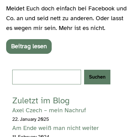
Meldet Euch doch einfach bei Facebook und
Co. an und seid nett zu anderen. Oder lasst
es wegen mir sein. Mehr ist es nicht.
Beitrag lesen
Ravensburger
kann
es
Search
Suchen
Zuletzt im Blog
Axel Czech – mein Nachruf
22. January 2025
Am Ende weiß man nicht weiter