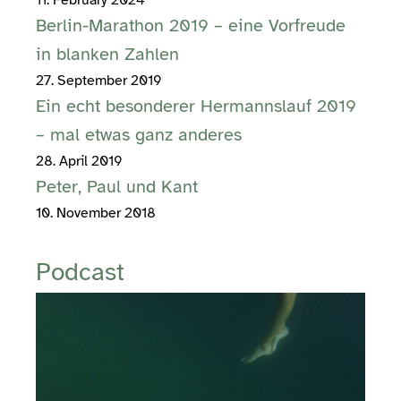
11. February 2024
Berlin-Marathon 2019 – eine Vorfreude
in blanken Zahlen
27. September 2019
Ein echt besonderer Hermannslauf 2019
– mal etwas ganz anderes
28. April 2019
Peter, Paul und Kant
10. November 2018
Podcast