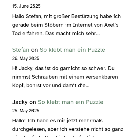
15. June 2025
Hallo Stefan, mit großer Bestürzung habe ich
gerade beim Stöbern im Internet von Axel`s
Tod erfahren. Das macht mich sehr…
Stefan
on
So klebt man ein Puzzle
26. May 2025
Hi Jacky, das ist do garnicht so schwer. Du
nimmst Schrauben mit einem versenkbaren
Kopf, bohrst vor und damit die…
Jacky
on
So klebt man ein Puzzle
25. May 2025
Hallo! Ich habe es mir jetzt mehrmals
durchgelesen, aber ich verstehe nicht so ganz