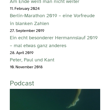
Am Ende weiß man nicht weiter
11. February 2024
Berlin-Marathon 2019 – eine Vorfreude
in blanken Zahlen
27. September 2019
Ein echt besonderer Hermannslauf 2019
– mal etwas ganz anderes
28. April 2019
Peter, Paul und Kant
10. November 2018
Podcast