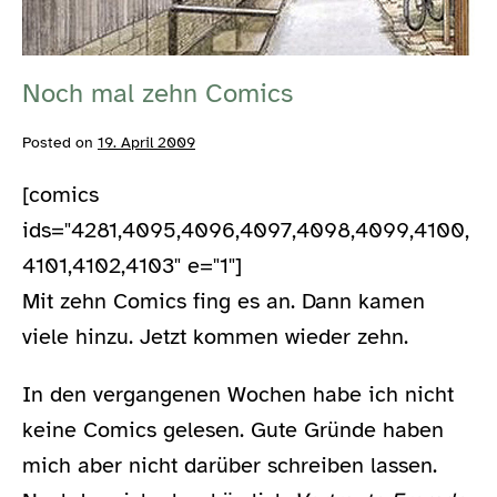
Noch mal zehn Comics
Posted on
19. April 2009
[comics
ids="4281,4095,4096,4097,4098,4099,4100,
4101,4102,4103" e="1"]
Mit zehn Comics fing es an. Dann kamen
viele hinzu. Jetzt kommen wieder zehn.
In den vergangenen Wochen habe ich nicht
keine Comics gelesen. Gute Gründe haben
mich aber nicht darüber schreiben lassen.