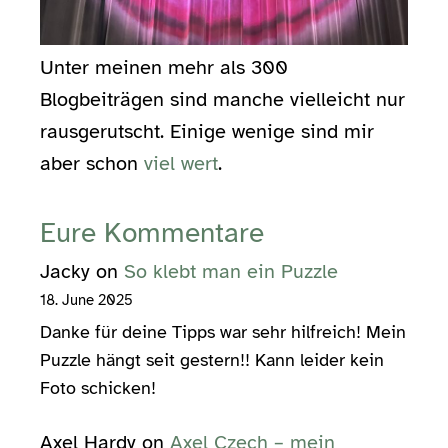
Unter meinen mehr als 300
Blogbeiträgen sind manche vielleicht nur
rausgerutscht. Einige wenige sind mir
aber schon
viel wert
.
Eure Kommentare
Jacky
on
So klebt man ein Puzzle
18. June 2025
Danke für deine Tipps war sehr hilfreich! Mein
Puzzle hängt seit gestern!! Kann leider kein
Foto schicken!
Axel Hardy
on
Axel Czech – mein