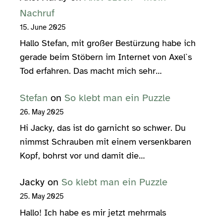
Nachruf
15. June 2025
Hallo Stefan, mit großer Bestürzung habe ich
gerade beim Stöbern im Internet von Axel`s
Tod erfahren. Das macht mich sehr…
Stefan
on
So klebt man ein Puzzle
26. May 2025
Hi Jacky, das ist do garnicht so schwer. Du
nimmst Schrauben mit einem versenkbaren
Kopf, bohrst vor und damit die…
Jacky
on
So klebt man ein Puzzle
25. May 2025
Hallo! Ich habe es mir jetzt mehrmals