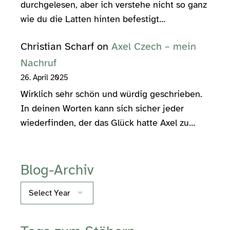
durchgelesen, aber ich verstehe nicht so ganz
wie du die Latten hinten befestigt…
Christian Scharf
on
Axel Czech – mein
Nachruf
26. April 2025
Wirklich sehr schön und würdig geschrieben.
In deinen Worten kann sich sicher jeder
wiederfinden, der das Glück hatte Axel zu…
Blog-Archiv
Archives