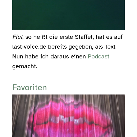
Flut
, so heißt die erste Staffel, hat es auf
last-voice.de bereits gegeben, als Text.
Nun habe ich daraus einen
Podcast
gemacht.
Favoriten