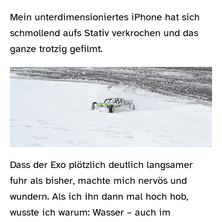
Mein unterdimensioniertes iPhone hat sich
schmollend aufs Stativ verkrochen und das
ganze trotzig gefilmt.
Dass der Exo plötzlich deutlich langsamer
fuhr als bisher, machte mich nervös und
wundern. Als ich ihn dann mal hoch hob,
wusste ich warum: Wasser – auch im