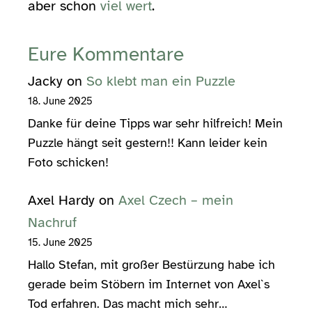
aber schon
viel wert
.
Eure Kommentare
Jacky
on
So klebt man ein Puzzle
18. June 2025
Danke für deine Tipps war sehr hilfreich! Mein
Puzzle hängt seit gestern!! Kann leider kein
Foto schicken!
Axel Hardy
on
Axel Czech – mein
Nachruf
15. June 2025
Hallo Stefan, mit großer Bestürzung habe ich
gerade beim Stöbern im Internet von Axel`s
Tod erfahren. Das macht mich sehr…