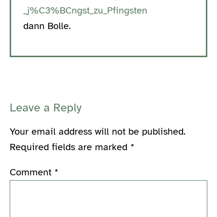
_j%C3%BCngst_zu_Pfingsten
dann Bolle.
Leave a Reply
Your email address will not be published.
Required fields are marked
*
Comment
*