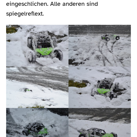
eingeschlichen. Alle anderen sind
spiegelreflext.