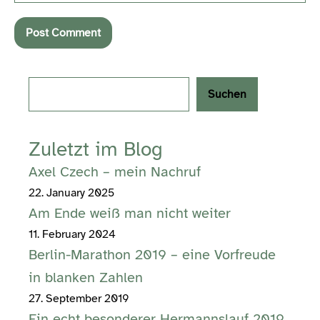
Search
Suchen
Zuletzt im Blog
Axel Czech – mein Nachruf
22. January 2025
Am Ende weiß man nicht weiter
11. February 2024
Berlin-Marathon 2019 – eine Vorfreude
in blanken Zahlen
27. September 2019
Ein echt besonderer Hermannslauf 2019