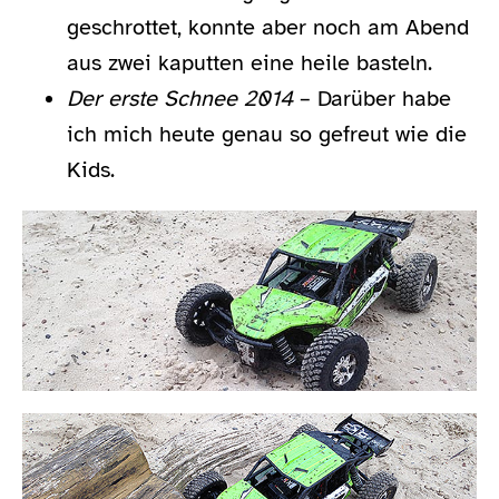
geschrottet, konnte aber noch am Abend
aus zwei kaputten eine heile basteln.
Der erste Schnee 2014
– Darüber habe
ich mich heute genau so gefreut wie die
Kids.