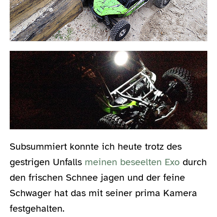
Subsummiert konnte ich heute trotz des
gestrigen Unfalls
meinen beseelten Exo
durch
den frischen Schnee jagen und der feine
Schwager hat das mit seiner prima Kamera
festgehalten.