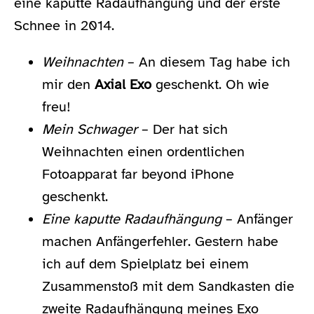
eine kaputte Radaufhängung und der erste
Schnee in 2014.
Weihnachten
– An diesem Tag habe ich
mir den
Axial Exo
geschenkt. Oh wie
freu!
Mein Schwager
– Der hat sich
Weihnachten einen ordentlichen
Fotoapparat far beyond iPhone
geschenkt.
Eine kaputte Radaufhängung
– Anfänger
machen Anfängerfehler. Gestern habe
ich auf dem Spielplatz bei einem
Zusammenstoß mit dem Sandkasten die
zweite Radaufhängung meines Exo