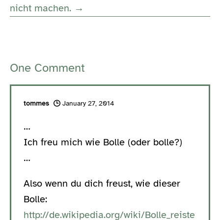
nicht machen. →
One
Comment
tommes
January 27, 2014
…
Ich freu mich wie Bolle (oder bolle?)
…
Also wenn du dich freust, wie dieser
Bolle:
http://de.wikipedia.org/wiki/Bolle_reiste