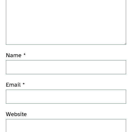
Name
*
Email
*
Website