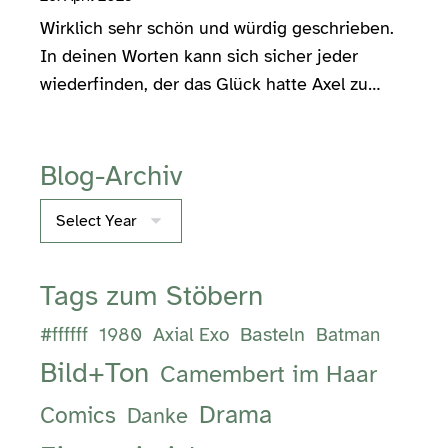
Wirklich sehr schön und würdig geschrieben.
In deinen Worten kann sich sicher jeder
wiederfinden, der das Glück hatte Axel zu…
Blog-Archiv
Archives
Tags zum Stöbern
Basteln
#ffffff
1980
Axial Exo
Batman
Bild+Ton
Camembert im Haar
Drama
Comics
Danke