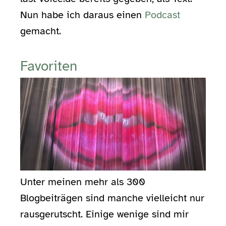
Nun habe ich daraus einen
Podcast
gemacht.
Favoriten
Unter meinen mehr als 300
Blogbeiträgen sind manche vielleicht nur
rausgerutscht. Einige wenige sind mir