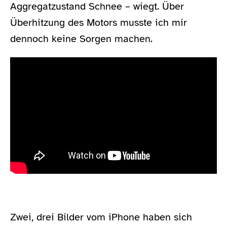
Aggregatzustand Schnee – wiegt. Über
Überhitzung des Motors musste ich mir
dennoch keine Sorgen machen.
Zwei, drei Bilder vom iPhone haben sich