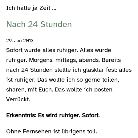
Ich hatte ja Zeit …
Nach 24 Stunden
29. Jan 2013
Sofort wurde alles ruhiger. Alles wurde
ruhiger. Morgens, mittags, abends. Bereits
nach 24 Stunden stellte ich glasklar fest: alles
ist ruhiger. Das wollte ich so gerne teilen,
sharen, mit Euch. Das wollte ich posten.
Verrückt.
Erkenntnis: Es wird ruhiger. Sofort.
Ohne Fernsehen ist übrigens toll.