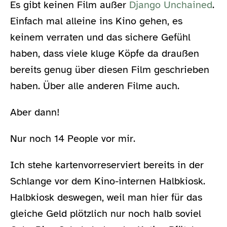
Es gibt keinen Film außer
Django Unchained
.
Einfach mal alleine ins Kino gehen, es
keinem verraten und das sichere Gefühl
haben, dass viele kluge Köpfe da draußen
bereits genug über diesen Film geschrieben
haben. Über alle anderen Filme auch.
Aber dann!
Nur noch 14 People vor mir.
Ich stehe kartenvorreserviert bereits in der
Schlange vor dem Kino-internen Halbkiosk.
Halbkiosk deswegen, weil man hier für das
gleiche Geld plötzlich nur noch halb soviel