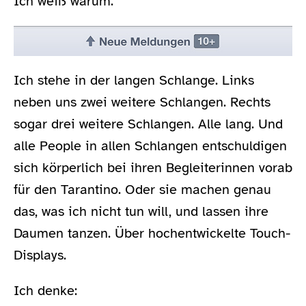
Ich weiß warum.
Ich stehe in der langen Schlange. Links
neben uns zwei weitere Schlangen. Rechts
sogar drei weitere Schlangen. Alle lang. Und
alle People in allen Schlangen entschuldigen
sich körperlich bei ihren Begleiterinnen vorab
für den Tarantino. Oder sie machen genau
das, was ich nicht tun will, und lassen ihre
Daumen tanzen. Über hochentwickelte Touch-
Displays.
Ich denke: