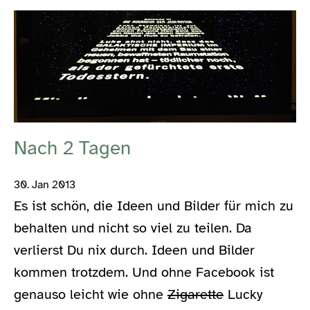
Nach 2 Tagen
30. Jan 2013
Es ist schön, die Ideen und Bilder für mich zu
behalten und nicht so viel zu teilen. Da
verlierst Du nix durch. Ideen und Bilder
kommen trotzdem. Und ohne Facebook ist
genauso leicht wie ohne
Zigarette
Lucky