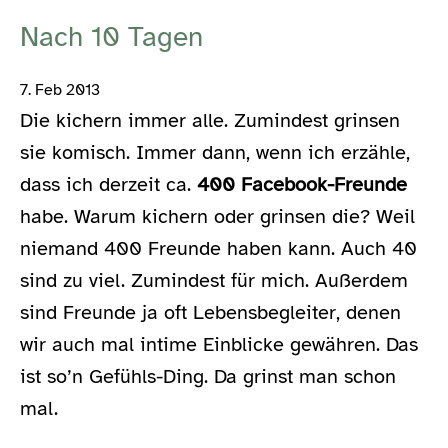
Nach 10 Tagen
7. Feb 2013
Die kichern immer alle. Zumindest grinsen
sie komisch. Immer dann, wenn ich erzähle,
dass ich derzeit ca.
400 Facebook-Freunde
habe. Warum kichern oder grinsen die? Weil
niemand 400 Freunde haben kann. Auch 40
sind zu viel. Zumindest für mich. Außerdem
sind Freunde ja oft Lebensbegleiter, denen
wir auch mal intime Einblicke gewähren. Das
ist so’n Gefühls-Ding. Da grinst man schon
mal.