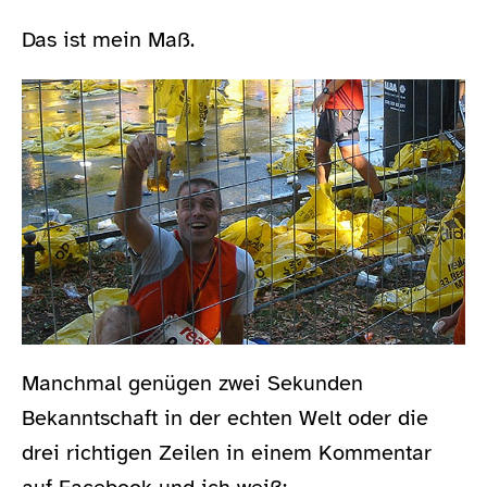
Das ist mein Maß.
Manchmal genügen zwei Sekunden
Bekanntschaft in der echten Welt oder die
drei richtigen Zeilen in einem Kommentar