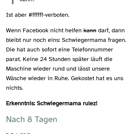
Ist aber #ffffff-verboten.
Wenn Facebook nicht helfen
kann
darf, dann
bleibt nur noch eins: Schwiegermama fragen.
Die hat auch sofort eine Telefonnummer
parat. Keine 24 Stunden später läuft die
Maschine wieder rund und lässt unsere
Wäsche wieder in Ruhe. Gekostet hat es uns
nichts.
Erkenntnis: Schwiegermama rulez!
Nach 8 Tagen