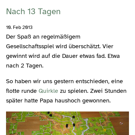
Nach 13 Tagen
10. Feb 2013
Der Spaß an regelmäßigem
Gesellschaftsspiel wird überschätzt. Vier
gewinnt wird auf die Dauer etwas fad. Etwa
nach 2 Tagen.
So haben wir uns gestern entschieden, eine
flotte runde
Quirkle
zu spielen. Zwei Stunden
später hatte Papa haushoch gewonnen.