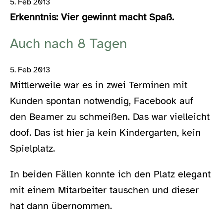
5. Feb 2013
Erkenntnis: Vier gewinnt macht Spaß.
Auch nach 8 Tagen
5. Feb 2013
Mittlerweile war es in zwei Terminen mit
Kunden spontan notwendig, Facebook auf
den Beamer zu schmeißen. Das war vielleicht
doof. Das ist hier ja kein Kindergarten, kein
Spielplatz.
In beiden Fällen konnte ich den Platz elegant
mit einem Mitarbeiter tauschen und dieser
hat dann übernommen.