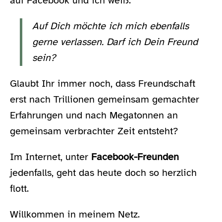
auf Facebook und ich weiß:
Auf Dich möchte ich mich ebenfalls
gerne verlassen. Darf ich Dein Freund
sein?
Glaubt Ihr immer noch, dass Freundschaft
erst nach Trillionen gemeinsam gemachter
Erfahrungen und nach Megatonnen an
gemeinsam verbrachter Zeit entsteht?
Im Internet, unter
Facebook-Freunden
jedenfalls, geht das heute doch so herzlich
flott.
Willkommen in meinem Netz.