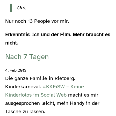
Om.
Nur noch 13 People vor mir.
Erkenntnis: Ich und der Film. Mehr braucht es
nicht.
Nach 7 Tagen
4. Feb 2013
Die ganze Familie in Rietberg.
Kinderkarneval.
#KKFiSW – Keine
Kinderfotos im Social Web
macht es mir
ausgesprochen leicht, mein Handy in der
Tasche zu lassen.