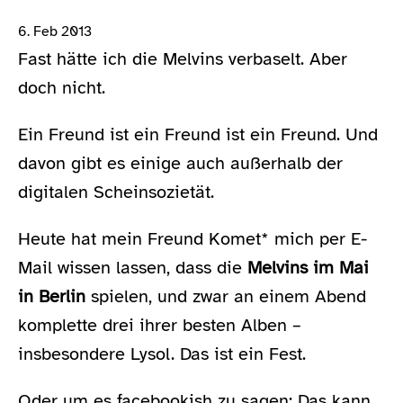
6. Feb 2013
Fast hätte ich die Melvins verbaselt. Aber
doch nicht.
Ein Freund ist ein Freund ist ein Freund. Und
davon gibt es einige auch außerhalb der
digitalen Scheinsozietät.
Heute hat mein Freund Komet* mich per E-
Mail wissen lassen, dass die
Melvins im Mai
in Berlin
spielen, und zwar an einem Abend
komplette drei ihrer besten Alben –
insbesondere Lysol. Das ist ein Fest.
Oder um es facebookish zu sagen: Das kann