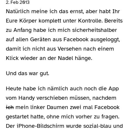
2. Feb 2013
Natürlich meine ich das ernst, aber habt Ihr
Eure Körper komplett unter Kontrolle. Bereits
zu Anfang habe ich mich sicherheitshalber
auf allen Geräten aus Facebook ausgeloggt,
damit ich nicht aus Versehen nach einem
Klick wieder an der Nadel hänge.
Und das war gut.
Heute habe ich nämlich auch noch die App
vom Handy verschieben müssen, nachdem
ich
mein linker Daumen zwei mal Facebook
gestartet hatte, ohne mich vorher zu fragen.
Der iPhone-Bildschirm wurde sozial-blau und