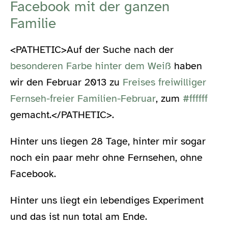
Facebook mit der ganzen
Familie
<PATHETIC>Auf der Suche nach der
besonderen Farbe hinter dem Weiß
haben
wir den Februar 2013 zu
Freises freiwilliger
Fernseh-freier Familien-Februar
, zum
#ffffff
gemacht.</PATHETIC>.
Hinter uns liegen 28 Tage, hinter mir sogar
noch ein paar mehr ohne Fernsehen, ohne
Facebook.
Hinter uns liegt ein lebendiges Experiment
und das ist nun total am Ende.