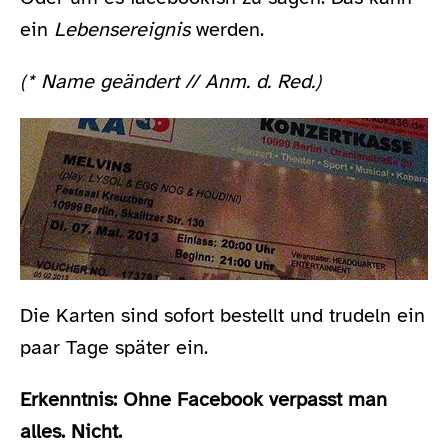
ein
Lebensereignis
werden.
(* Name geändert // Anm. d. Red.)
Die Karten sind sofort bestellt und trudeln ein
paar Tage später ein.
Erkenntnis: Ohne Facebook verpasst man
alles. Nicht.