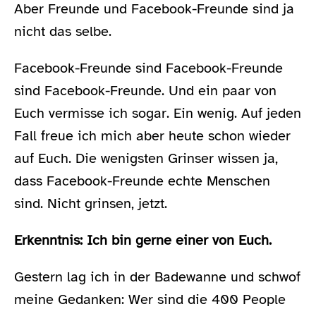
Aber Freunde und Facebook-Freunde sind ja
nicht das selbe.
Facebook-Freunde sind Facebook-Freunde
sind Facebook-Freunde. Und ein paar von
Euch vermisse ich sogar. Ein wenig. Auf jeden
Fall freue ich mich aber heute schon wieder
auf Euch. Die wenigsten Grinser wissen ja,
dass Facebook-Freunde echte Menschen
sind. Nicht grinsen, jetzt.
Erkenntnis: Ich bin gerne einer von Euch.
Gestern lag ich in der Badewanne und schwof
meine Gedanken: Wer sind die 400 People