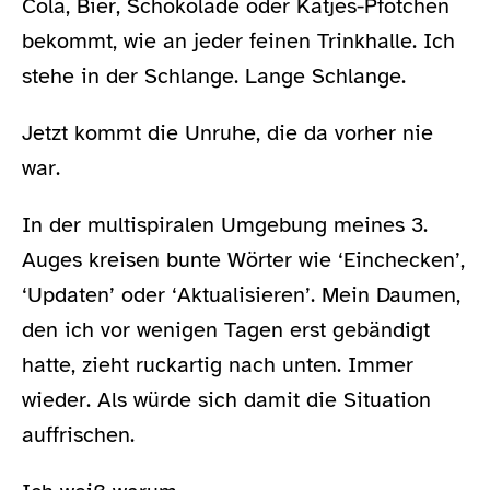
Cola, Bier, Schokolade oder Katjes-Pfötchen
bekommt, wie an jeder feinen Trinkhalle. Ich
stehe in der Schlange. Lange Schlange.
Jetzt kommt die Unruhe, die da vorher nie
war.
In der multispiralen Umgebung meines 3.
Auges kreisen bunte Wörter wie ‘Einchecken’,
‘Updaten’ oder ‘Aktualisieren’. Mein Daumen,
den ich vor wenigen Tagen erst gebändigt
hatte, zieht ruckartig nach unten. Immer
wieder. Als würde sich damit die Situation
auffrischen.