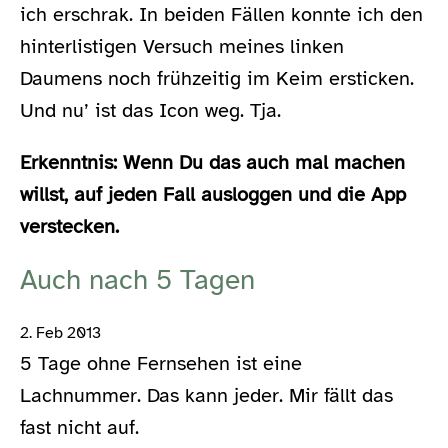
ich erschrak. In beiden Fällen konnte ich den
hinterlistigen Versuch meines linken
Daumens noch frühzeitig im Keim ersticken.
Und nu’ ist das Icon weg. Tja.
Erkenntnis: Wenn Du das auch mal machen
willst, auf jeden Fall ausloggen und die App
verstecken.
Auch nach 5 Tagen
2. Feb 2013
5 Tage ohne Fernsehen ist eine
Lachnummer. Das kann jeder. Mir fällt das
fast nicht auf.