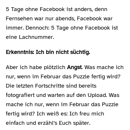
5 Tage ohne Facebook ist anders, denn
Fernsehen war nur abends, Facebook war
immer. Dennoch: 5 Tage ohne Facebook ist
eine Lachnummer.
Erkenntnis: Ich bin nicht süchtig.
Aber ich habe plötzlich
Angst
. Was mache ich
nur, wenn im Februar das Puzzle fertig wird?
Die letzten Fortschritte sind bereits
fotografiert und warten auf den Upload. Was
mache ich nur, wenn im Februar das Puzzle
fertig wird? Ich weiß es: Ich freu mich
einfach und erzähl’s Euch später.