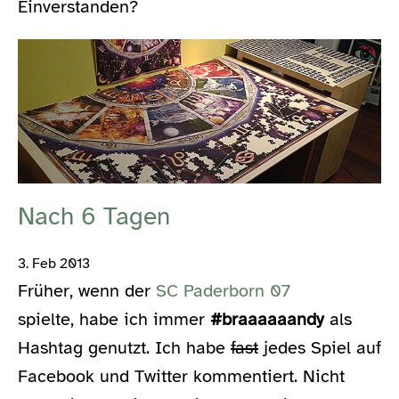
Einverstanden?
Nach 6 Tagen
3. Feb 2013
Früher, wenn der
SC Paderborn 07
spielte, habe ich immer
#braaaaaandy
als
Hashtag genutzt. Ich habe
fast
jedes Spiel auf
Facebook und Twitter kommentiert. Nicht