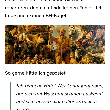
reparieren, denn ich finde keinen Fehler. Ich
finde auch keinen BH-Bügel.
So gerne hätte ich gepostet:
Ich brauche Hilfe! Wer kennt jemanden,
der sich mit Waschmaschinen auskennt
und sich unsere mal näher ankucken
kann?