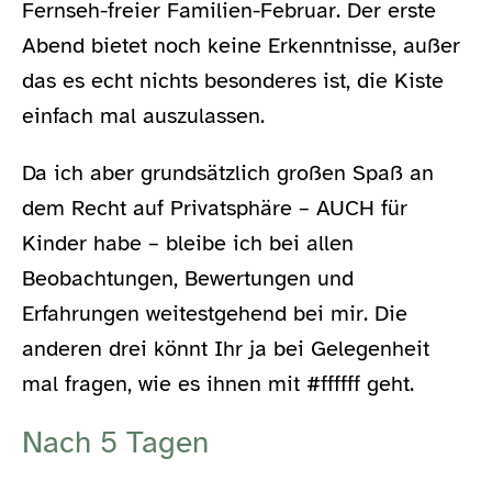
Fernseh-freier Familien-Februar. Der erste
Abend bietet noch keine Erkenntnisse, außer
das es echt nichts besonderes ist, die Kiste
einfach mal auszulassen.
Da ich aber grundsätzlich großen Spaß an
dem Recht auf Privatsphäre – AUCH für
Kinder habe – bleibe ich bei allen
Beobachtungen, Bewertungen und
Erfahrungen weitestgehend bei mir. Die
anderen drei könnt Ihr ja bei Gelegenheit
mal fragen, wie es ihnen mit #ffffff geht.
Nach 5 Tagen