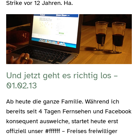
Strike vor 12 Jahren. Ha.
Und jetzt geht es richtig los –
01.02.13
Ab heute die ganze Familie. Während ich
bereits seit 4 Tagen Fernsehen und Facebook
konsequent ausweiche, startet heute erst
offiziell unser #ffffff – Freises freiwilliger