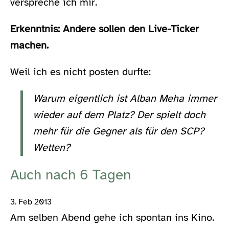
verspreche ich mir.
Erkenntnis: Andere sollen den Live-Ticker
machen.
Weil ich es nicht posten durfte:
Warum eigentlich ist Alban Meha immer
wieder auf dem Platz? Der spielt doch
mehr für die Gegner als für den SCP?
Wetten?
Auch nach 6 Tagen
3. Feb 2013
Am selben Abend gehe ich spontan ins Kino.