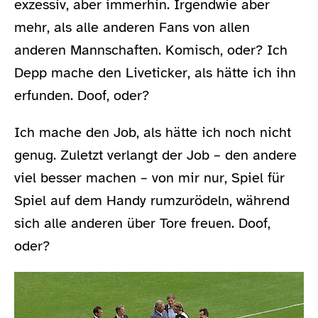
exzessiv, aber immerhin. Irgendwie aber
mehr, als alle anderen Fans von allen
anderen Mannschaften. Komisch, oder? Ich
Depp mache den Liveticker, als hätte ich ihn
erfunden. Doof, oder?
Ich mache den Job, als hätte ich noch nicht
genug. Zuletzt verlangt der Job – den andere
viel besser machen – von mir nur, Spiel für
Spiel auf dem Handy rumzurödeln, während
sich alle anderen über Tore freuen. Doof,
oder?