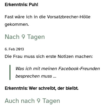
Erkenntnis: Puh!
Fast wäre ich in die Vorsatzbrecher-Hölle
gekommen.
Nach 9 Tagen
6. Feb 2013
Die Frau muss sich erste Notizen machen:
Was ich mit meinen Facebook-Freunden
besprechen muss …
Erkenntnis: Wer schreibt, der bleibt.
Auch nach 9 Tagen