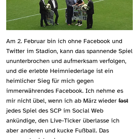
Am 2. Februar bin ich ohne Facebook und
Twitter im Stadion, kann das spannende Spiel
ununterbrochen und aufmerksam verfolgen,
und die erlebte Heimniederlage ist ein
heimlicher Sieg für mich gegen
immerwährendes Facebook. Ich nehme es
mir nicht übel, wenn ich ab März wieder
fast
jedes Spiel des SCP im Social Web
ankündige, den Live-Ticker überlasse ich
aber anderen und kucke Fußball. Das