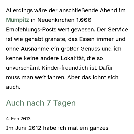
Allerdings wäre der anschließende Abend im
Mumpitz
in Neuenkirchen 1.000
Empfehlungs-Posts wert gewesen. Der Service
ist wie gehabt granate, das Essen immer und
ohne Ausnahme ein großer Genuss und ich
kenne keine andere Lokalität, die so
unverschämt Kinder-freundlich ist. Dafür
muss man weit fahren. Aber das lohnt sich
auch.
Auch nach 7 Tagen
4. Feb 2013
Im Juni 2012 habe ich mal ein ganzes