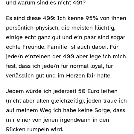
und warum sind es nicht 401?
Es sind diese 400: Ich kenne 95% von ihnen
persönlich-physisch, die meisten flüchtig,
einige echt ganz gut und ein paar sind sogar
echte Freunde. Familie ist auch dabei. Für
jede/n einzelnen der 400 aber lege ich mich
fest, dass ich jede/n für normal loyal, für
verlässlich gut und im Herzen fair halte.
Jedem würde ich jederzeit 50 Euro leihen
(nicht aber allen gleichzeitig), jeden traue ich
auf meinem Weg ich habe keine Sorge, dass
mir einer von jenen irgendwann in den
Rücken rumpeln wird.