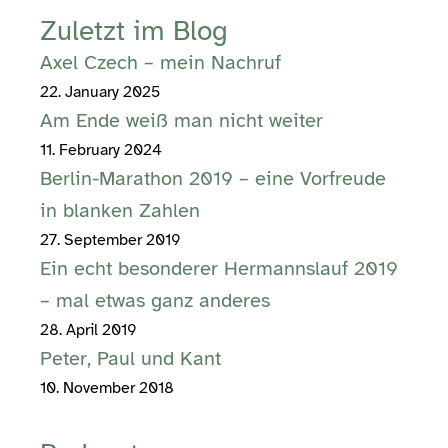
Zuletzt im Blog
Axel Czech – mein Nachruf
22. January 2025
Am Ende weiß man nicht weiter
11. February 2024
Berlin-Marathon 2019 – eine Vorfreude
in blanken Zahlen
27. September 2019
Ein echt besonderer Hermannslauf 2019
– mal etwas ganz anderes
28. April 2019
Peter, Paul und Kant
10. November 2018