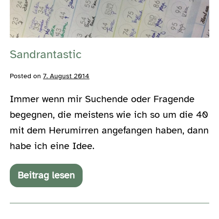
Sandrantastic
Posted on
7. August 2014
Immer wenn mir Suchende oder Fragende
begegnen, die meistens wie ich so um die 40
mit dem Herumirren angefangen haben, dann
habe ich eine Idee.
Beitrag lesen
Sandrantastic