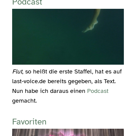
Podcast
Flut
, so heißt die erste Staffel, hat es auf
last-voice.de bereits gegeben, als Text.
Nun habe ich daraus einen
Podcast
gemacht.
Favoriten