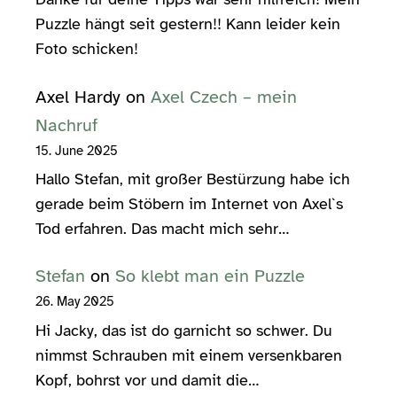
Puzzle hängt seit gestern!! Kann leider kein
Foto schicken!
Axel Hardy
on
Axel Czech – mein
Nachruf
15. June 2025
Hallo Stefan, mit großer Bestürzung habe ich
gerade beim Stöbern im Internet von Axel`s
Tod erfahren. Das macht mich sehr…
Stefan
on
So klebt man ein Puzzle
26. May 2025
Hi Jacky, das ist do garnicht so schwer. Du
nimmst Schrauben mit einem versenkbaren
Kopf, bohrst vor und damit die…