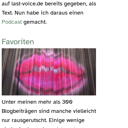
auf last-voice.de bereits gegeben, als
Text. Nun habe ich daraus einen
Podcast
gemacht.
Favoriten
Unter meinen mehr als 300
Blogbeiträgen sind manche vielleicht
nur rausgerutscht. Einige wenige