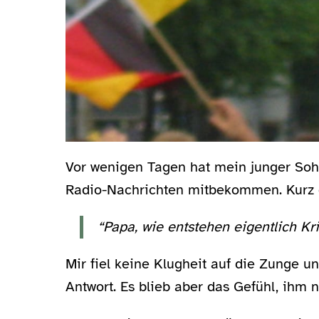
Vor wenigen Tagen hat mein junger So
Radio-Nachrichten mitbekommen. Kurz da
“Papa, wie entstehen eigentlich Kr
Mir fiel keine Klugheit auf die Zunge u
Antwort. Es blieb aber das Gefühl, ihm 