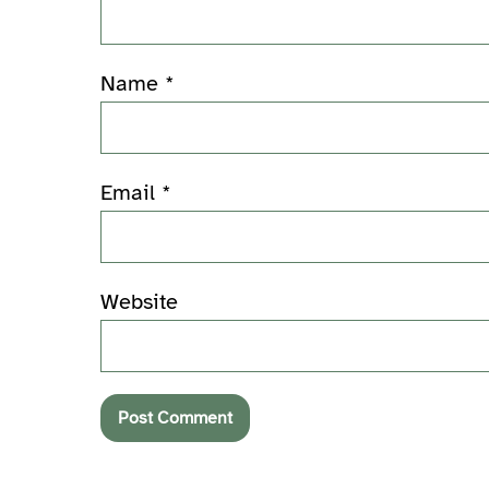
Name
*
Email
*
Website