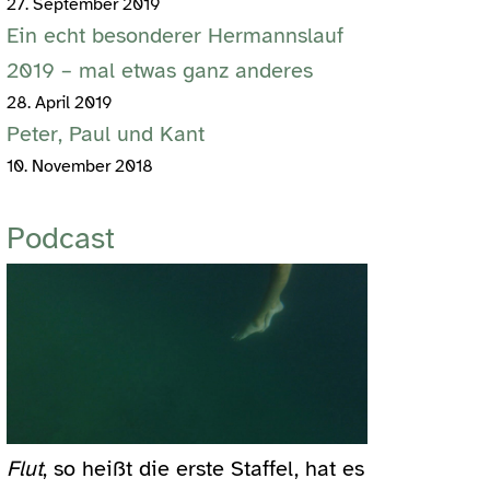
27. September 2019
Ein echt besonderer Hermannslauf
2019 – mal etwas ganz anderes
28. April 2019
Peter, Paul und Kant
10. November 2018
Podcast
Flut
, so heißt die erste Staffel, hat es