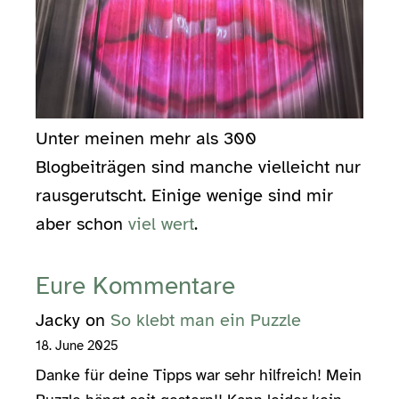
Unter meinen mehr als 300
Blogbeiträgen sind manche vielleicht nur
rausgerutscht. Einige wenige sind mir
aber schon
viel wert
.
Eure Kommentare
Jacky
on
So klebt man ein Puzzle
18. June 2025
Danke für deine Tipps war sehr hilfreich! Mein