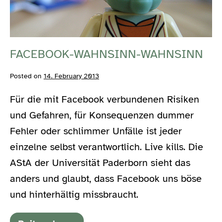
da.
FACEBOOK-WAHNSINN-WAHNSINN
Posted on
14. February 2013
Für die mit Facebook verbundenen Risiken
und Gefahren, für Konsequenzen dummer
Fehler oder schlimmer Unfälle ist jeder
einzelne selbst verantwortlich. Live kills. Die
AStA der Universität Paderborn sieht das
anders und glaubt, dass Facebook uns böse
und hinterhältig missbraucht.