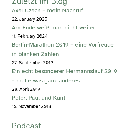
Zuletzt im Blog
Axel Czech – mein Nachruf
22. January 2025
Am Ende weiß man nicht weiter
11. February 2024
Berlin-Marathon 2019 – eine Vorfreude
in blanken Zahlen
27. September 2019
Ein echt besonderer Hermannslauf 2019
– mal etwas ganz anderes
28. April 2019
Peter, Paul und Kant
10. November 2018
Podcast