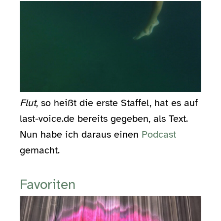
Flut
, so heißt die erste Staffel, hat es auf
last-voice.de bereits gegeben, als Text.
Nun habe ich daraus einen
Podcast
gemacht.
Favoriten