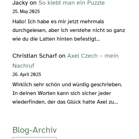
Jacky
on
So klebt man ein Puzzle
25. May 2025
Hallo! Ich habe es mir jetzt mehrmals
durchgelesen, aber ich verstehe nicht so ganz
wie du die Latten hinten befestigt…
Christian Scharf
on
Axel Czech – mein
Nachruf
26. April 2025
Wirklich sehr schön und würdig geschrieben.
In deinen Worten kann sich sicher jeder
wiederfinden, der das Glück hatte Axel zu…
Blog-Archiv