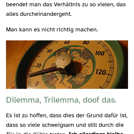
beendet man das Verhältnis zu so vielen, das
alles durcheinandergeht.
Man kann es nicht richtig machen.
Dilemma, Trilemma, doof das.
Es ist zu hoffen, dass dies der Grund dafür ist,
dass so viele schweigsam und still durch die