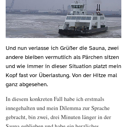
Und nun verlasse ich Grüßer die Sauna, zwei
andere bleiben vermutlich als Pärchen sitzen
und wie immer in dieser Situation platzt mein
Kopf fast vor Überlastung. Von der Hitze mal
ganz abgesehen.
In diesem konkreten Fall habe ich erstmals
innegehalten und mein Dilemma zur Sprache
gebracht, bin zwei, drei Minuten länger in der
Sauna geblieben und habe ein herzliches