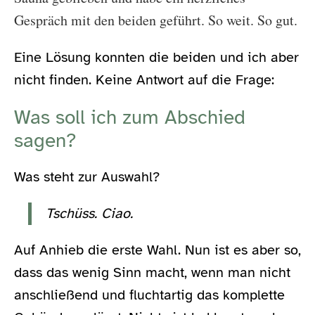
Gespräch mit den beiden geführt. So weit. So gut.
Eine Lösung konnten die beiden und ich aber
nicht finden. Keine Antwort auf die Frage:
Was soll ich zum Abschied
sagen?
Was steht zur Auswahl?
Tschüss. Ciao.
Auf Anhieb die erste Wahl. Nun ist es aber so,
dass das wenig Sinn macht, wenn man nicht
anschließend und fluchtartig das komplette