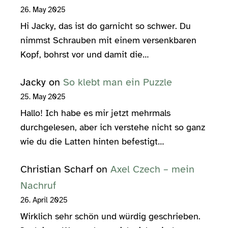
26. May 2025
Hi Jacky, das ist do garnicht so schwer. Du
nimmst Schrauben mit einem versenkbaren
Kopf, bohrst vor und damit die…
Jacky
on
So klebt man ein Puzzle
25. May 2025
Hallo! Ich habe es mir jetzt mehrmals
durchgelesen, aber ich verstehe nicht so ganz
wie du die Latten hinten befestigt…
Christian Scharf
on
Axel Czech – mein
Nachruf
26. April 2025
Wirklich sehr schön und würdig geschrieben.