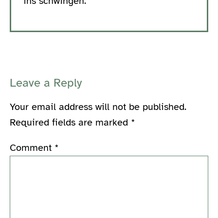
ins schwingen.
Leave a Reply
Your email address will not be published.
Required fields are marked
*
Comment
*