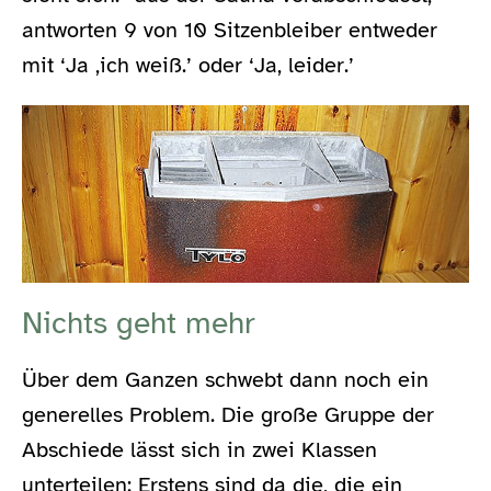
antworten 9 von 10 Sitzenbleiber entweder
mit ‘Ja ,ich weiß.’ oder ‘Ja, leider.’
Nichts geht mehr
Über dem Ganzen schwebt dann noch ein
generelles Problem. Die große Gruppe der
Abschiede lässt sich in zwei Klassen
unterteilen: Erstens sind da die, die ein