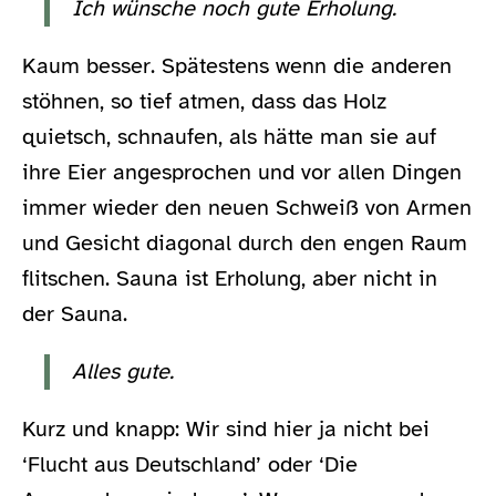
Ich wünsche noch gute Erholung.
Kaum besser. Spätestens wenn die anderen
stöhnen, so tief atmen, dass das Holz
quietsch, schnaufen, als hätte man sie auf
ihre Eier angesprochen und vor allen Dingen
immer wieder den neuen Schweiß von Armen
und Gesicht diagonal durch den engen Raum
flitschen. Sauna ist Erholung, aber nicht in
der Sauna.
Alles gute.
Kurz und knapp: Wir sind hier ja nicht bei
‘Flucht aus Deutschland’ oder ‘Die