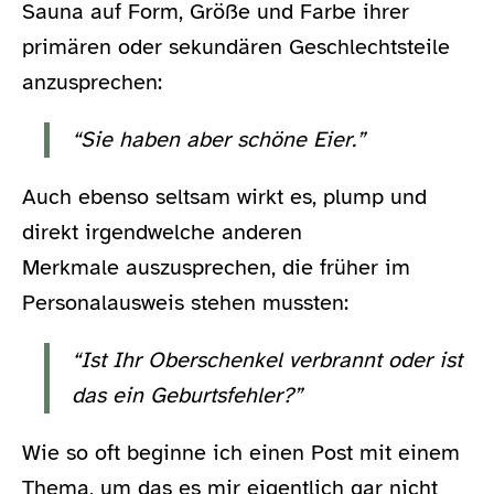
Sauna auf Form, Größe und Farbe ihrer
primären oder sekundären Geschlechtsteile
anzusprechen:
“Sie haben aber schöne Eier.”
Auch ebenso seltsam wirkt es, plump und
direkt irgendwelche anderen
Merkmale auszusprechen, die früher im
Personalausweis stehen mussten:
“Ist Ihr Oberschenkel verbrannt oder ist
das ein Geburtsfehler?”
Wie so oft beginne ich einen Post mit einem
Thema, um das es mir eigentlich gar nicht