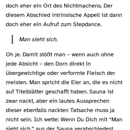
doch eher ein Ort des Nichtmachens. Der
diesem Abschied intrinsische Appell ist dann
doch eher ein Aufruf zum Stepdance.
Man sieht sich.
Oh je. Damit stößt man – wenn auch ohne
jede Absicht – den Dorn direkt in
übergewichtige oder verformte Fleisch der
meisten. Man spricht die Eier an, die es nicht
auf Titelblätter geschafft haben. Sauna ist
zwar nackt, aber ein lautes Aussprechen
dieser ebenfalls nackten Tatsache muss ja
nicht sein. Ich wette: Wenn Du Dich mit “Man
sieht sich.” aus der Sauna verabschiedest,