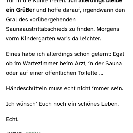
Tür in die Kühle treten.
Ich allerdings bleibe
ein Grüßer
und hoffe darauf, irgendwann den
Gral des vorübergehenden
Saunaaustrittabschieds zu finden. Morgens
vorm Kindergarten war’s da leichter.
Eines habe ich allerdings schon gelernt: Egal
ob im Wartezimmer beim Arzt, in der Sauna
oder auf einer öffentlichen Toilette …
Händeschütteln muss echt nicht immer sein.
Ich wünsch’ Euch noch ein schönes Leben.
Echt.