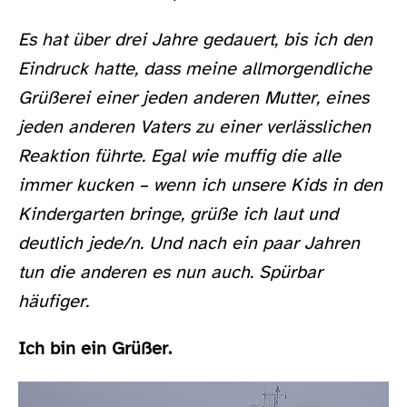
Es hat über drei Jahre gedauert, bis ich den
Eindruck hatte, dass meine allmorgendliche
Grüßerei einer jeden anderen Mutter, eines
jeden anderen Vaters zu einer verlässlichen
Reaktion führte. Egal wie muffig die alle
immer kucken – wenn ich unsere Kids in den
Kindergarten bringe, grüße ich laut und
deutlich jede/n. Und nach ein paar Jahren
tun die anderen es nun auch. Spürbar
häufiger.
Ich bin ein Grüßer.