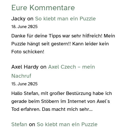
Eure Kommentare
Jacky
on
So klebt man ein Puzzle
18. June 2025
Danke für deine Tipps war sehr hilfreich! Mein
Puzzle hängt seit gestern!! Kann leider kein
Foto schicken!
Axel Hardy
on
Axel Czech – mein
Nachruf
15. June 2025
Hallo Stefan, mit großer Bestürzung habe ich
gerade beim Stöbern im Internet von Axel`s
Tod erfahren. Das macht mich sehr…
Stefan
on
So klebt man ein Puzzle