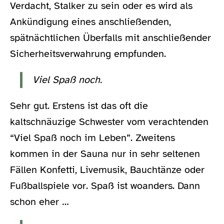
Verdacht, Stalker zu sein oder es wird als
Ankündigung eines anschließenden,
spätnächtlichen Überfalls mit anschließender
Sicherheitsverwahrung empfunden.
Viel Spaß noch.
Sehr gut. Erstens ist das oft die
kaltschnäuzige Schwester vom verachtenden
“Viel Spaß noch im Leben”. Zweitens
kommen in der Sauna nur in sehr seltenen
Fällen Konfetti, Livemusik, Bauchtänze oder
Fußballspiele vor. Spaß ist woanders. Dann
schon eher …