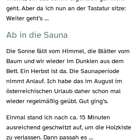
geht. Aber da ich nun an der Tastatur sitze:
Weiter geht’s …
Ab in die Sauna
Die Sonne fällt vom Himmel, die Blätter vom
Baum und wir wieder im Dunklen aus dem
Bett. Ein Herbst ist da. Die Saunaperiode
nimmt Anlauf. Ich habe das im August im
österreichischen Urlaub daher schon mal
wieder regelmäßig geübt. Gut ging’s.
Einmal stand ich nach ca. 15 Minuten
ausreichend geschwitzt auf, um die Holzkiste
zu verlassen. Dann passah es …