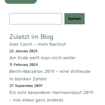
Search
Suchen
Zuletzt im Blog
Axel Czech – mein Nachruf
22. January 2025
Am Ende weiß man nicht weiter
11. February 2024
Berlin-Marathon 2019 – eine Vorfreude
in blanken Zahlen
27. September 2019
Ein echt besonderer Hermannslauf 2019
– mal etwas ganz anderes