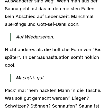
Auswanderer sind weg’. Wenn man aus der
Sauna geht, ist das in den meisten Fällen
kein Abschied auf Lebenszeit. Manchmal
allerdings und Gott-sei-Dank doch.
Auf Wiedersehen.
Nicht anderes als die höfliche Form von “Bis
später”. In der Saunasituation somit höflich
doof.
Mach(t)’s gut.
Pack’ mal ‘nem nackten Mann in die Tasche.
Was soll gut gemacht werden? Liegen?
Schwitzen? Stöhnen? Schnaufen? Sauna ist