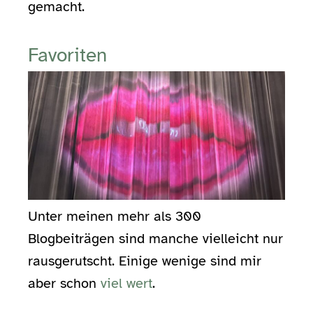
gemacht.
Favoriten
Unter meinen mehr als 300
Blogbeiträgen sind manche vielleicht nur
rausgerutscht. Einige wenige sind mir
aber schon
viel wert
.