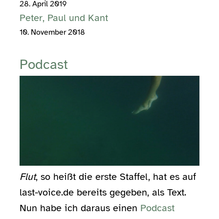
28. April 2019
Peter, Paul und Kant
10. November 2018
Podcast
Flut
, so heißt die erste Staffel, hat es auf
last-voice.de bereits gegeben, als Text.
Nun habe ich daraus einen
Podcast