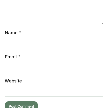
Name
*
Email
*
Website