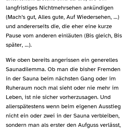
langfristiges Nichtmehrsehen ankündigen
(Mach’s gut, Alles gute, Auf Wiedersehen, …)
und andererseits die, die eher eine kurze
Pause vom anderen einläuten (Bis gleich, Bis
später, …).
Wie oben bereits angerissen ein generelles
Saunadilemma. Ob man die bisher Fremden
in der Sauna beim nächsten Gang oder im
Ruheraum noch mal sieht oder nie mehr im
Leben, ist nie sicher vorherzusagen. Und
allerspätestens wenn beim eigenen Ausstieg
nicht ein oder zwei in der Sauna verbleiben,
sondern man als erster den Aufguss verlässt,