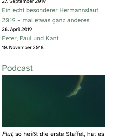
27. September 2019
Ein echt besonderer Hermannslauf
2019 – mal etwas ganz anderes
28. April 2019
Peter, Paul und Kant
10. November 2018
Podcast
Flut
, so heißt die erste Staffel, hat es