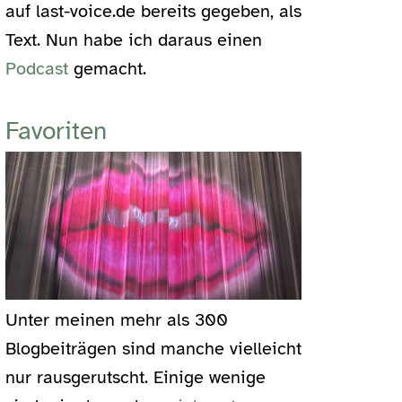
auf last-voice.de bereits gegeben, als
Text. Nun habe ich daraus einen
Podcast
gemacht.
Favoriten
Unter meinen mehr als 300
Blogbeiträgen sind manche vielleicht
nur rausgerutscht. Einige wenige