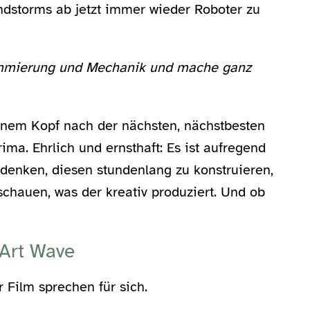
ndstorms ab jetzt immer wieder Roboter zu
rammierung und Mechanik und mache ganz
inem Kopf nach der nächsten, nächstbesten
ima. Ehrlich und ernsthaft: Es ist aufregend
denken, diesen stundenlang zu konstruieren,
chauen, was der kreativ produziert. Und ob
Art Wave
 Film sprechen für sich.