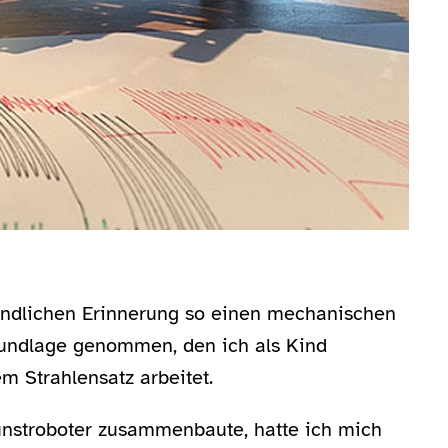
indlichen Erinnerung so einen mechanischen
rundlage genommen, den ich als Kind
m Strahlensatz arbeitet.
nstroboter zusammenbaute, hatte ich mich