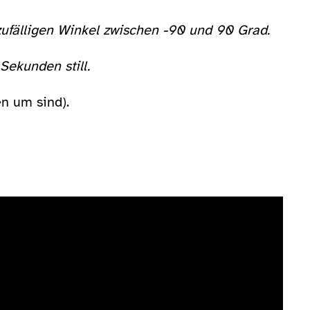
ufälligen Winkel zwischen -90 und 90 Grad.
 Sekunden still.
n um sind).