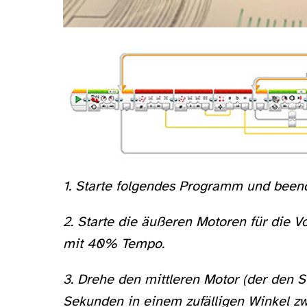
1. Starte folgendes Programm und been
2. Starte die äußeren Motoren für die
mit 40% Tempo.
3. Drehe den mittleren Motor (der den Sti
Sekunden in einem zufälligen Winkel zw