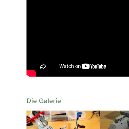
Die Galerie