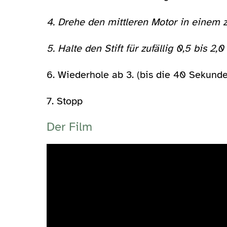
4. Drehe den
mittleren
Motor in einem z
5. Halte den Stift für zufällig 0,5 bis 2,0
6. Wiederhole ab 3. (bis die 40 Sekunde
7. Stopp
Der Film