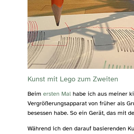
Kunst mit Lego zum Zweiten
Beim
ersten Mal
habe ich aus meiner k
Vergrößerungsapparat von früher als G
besessen habe. So ein Gerät, das mit de
Während ich den darauf basierenden Ku