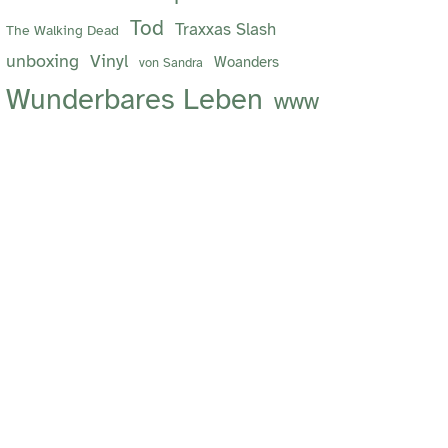
Tod
Traxxas Slash
The Walking Dead
unboxing
Vinyl
Woanders
von Sandra
Wunderbares Leben
www