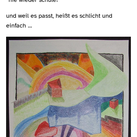
und weil es passt, heißt es schlicht und
einfach …