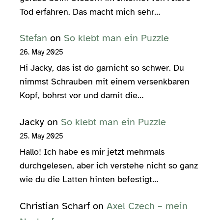
Tod erfahren. Das macht mich sehr…
Stefan
on
So klebt man ein Puzzle
26. May 2025
Hi Jacky, das ist do garnicht so schwer. Du
nimmst Schrauben mit einem versenkbaren
Kopf, bohrst vor und damit die…
Jacky
on
So klebt man ein Puzzle
25. May 2025
Hallo! Ich habe es mir jetzt mehrmals
durchgelesen, aber ich verstehe nicht so ganz
wie du die Latten hinten befestigt…
Christian Scharf
on
Axel Czech – mein