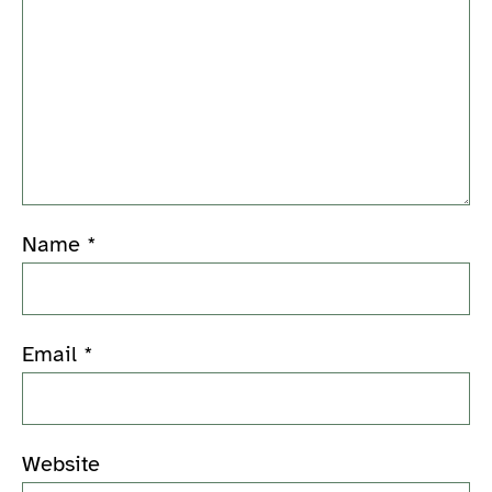
Name
*
Email
*
Website