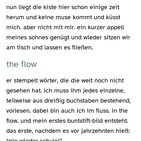
nun liegt die kiste hier schon einige zeit
herum und keine muse kommt und küsst
mich. aber nicht mit mir. ein kurzer appell
meines sohnes genügt und wieder sitzen wir
am tisch und lassen es fließen.
the flow
er stempelt wörter, die die welt noch nicht
gesehen hat. ich muss ihm jedes einzelne,
teilweise aus dreißig buchstaben bestehend,
vorlesen. dabei bin auch ich im fluss. in the
flow. und mein erstes buntstift-bild entsteht.
das erste, nachdem es vor jahrzehnten hieß:
“nie wieder schule!”