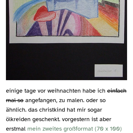
einige tage vor weihnachten habe ich
einfach
mal so
angefangen, zu malen. oder so
ähnlich. das christkind hat mir sogar
ölkreiden geschenkt. vorgestern ist aber
erstmal
mein zweites großformat (70 x 100)