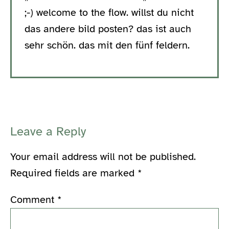
;-) welcome to the flow. willst du nicht
das andere bild posten? das ist auch
sehr schön. das mit den fünf feldern.
Leave a Reply
Your email address will not be published.
Required fields are marked
*
Comment
*