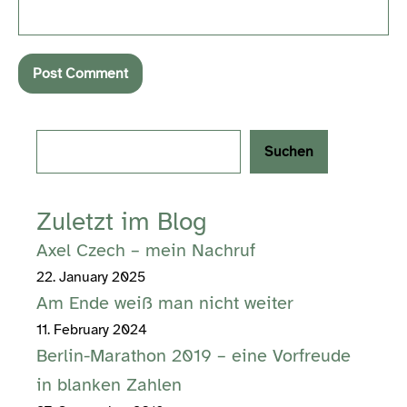
Search
Suchen
Zuletzt im Blog
Axel Czech – mein Nachruf
22. January 2025
Am Ende weiß man nicht weiter
11. February 2024
Berlin-Marathon 2019 – eine Vorfreude
in blanken Zahlen