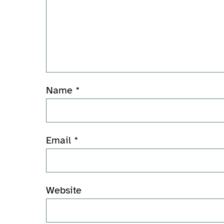
Name
*
Email
*
Website