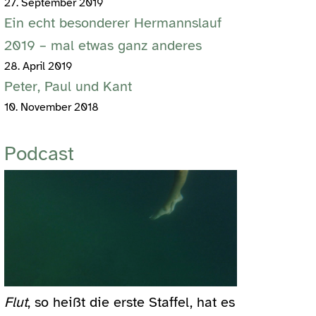
27. September 2019
Ein echt besonderer Hermannslauf
2019 – mal etwas ganz anderes
28. April 2019
Peter, Paul und Kant
10. November 2018
Podcast
Flut
, so heißt die erste Staffel, hat es