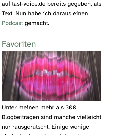
auf last-voice.de bereits gegeben, als
Text. Nun habe ich daraus einen
Podcast
gemacht.
Favoriten
Unter meinen mehr als 300
Blogbeiträgen sind manche vielleicht
nur rausgerutscht. Einige wenige