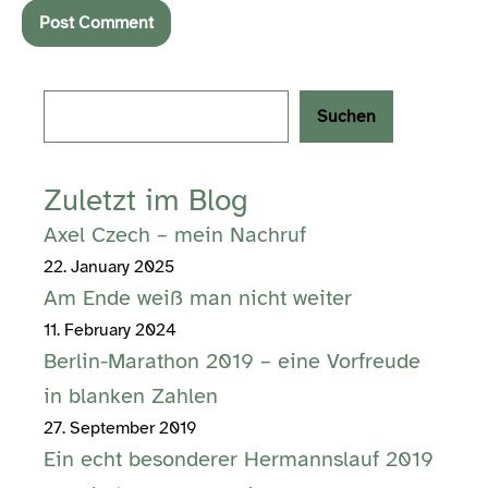
Search
Suchen
Zuletzt im Blog
Axel Czech – mein Nachruf
22. January 2025
Am Ende weiß man nicht weiter
11. February 2024
Berlin-Marathon 2019 – eine Vorfreude
in blanken Zahlen
27. September 2019
Ein echt besonderer Hermannslauf 2019