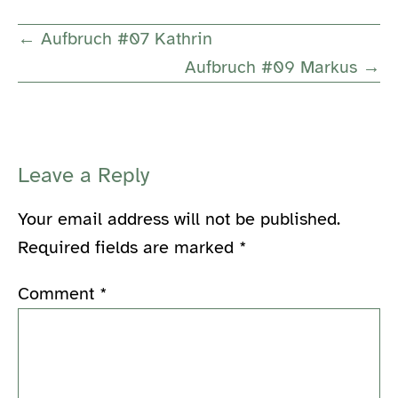
Post
← Aufbruch #07 Kathrin
Navigation
Aufbruch #09 Markus →
Leave a Reply
Your email address will not be published.
Required fields are marked
*
Comment
*