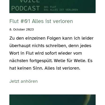
Flut #01 Alles ist verloren
8. October 2023
Zu den einzelnen Folgen kann ich leider
überhaupt nichts schreiben, denn jedes
Wort in Flut wird sofort wieder vom
nächsten fortgespült. Welle für Welle. Es
hat keinen Sinn. Alles ist verloren.
Jetzt anhören