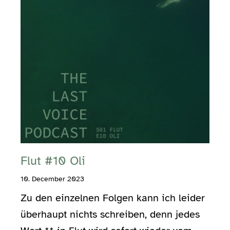
Flut #10 Oli
10. December 2023
Zu den einzelnen Folgen kann ich leider
überhaupt nichts schreiben, denn jedes