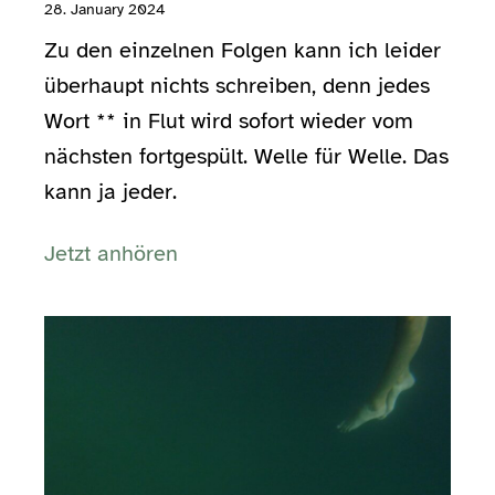
28. January 2024
Zu den einzelnen Folgen kann ich leider
überhaupt nichts schreiben, denn jedes
Wort ** in Flut wird sofort wieder vom
nächsten fortgespült. Welle für Welle. Das
kann ja jeder.
Jetzt anhören