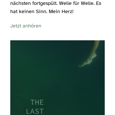
nächsten fortgespült. Welle für Welle. Es
hat keinen Sinn. Mein Herz!
Jetzt anhören