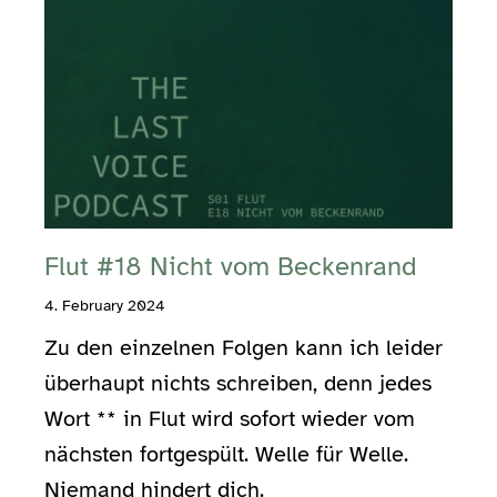
Flut #18 Nicht vom Beckenrand
4. February 2024
Zu den einzelnen Folgen kann ich leider
überhaupt nichts schreiben, denn jedes
Wort ** in Flut wird sofort wieder vom
nächsten fortgespült. Welle für Welle.
Niemand hindert dich.