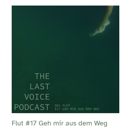
Flut #17 Geh mir aus dem Weg