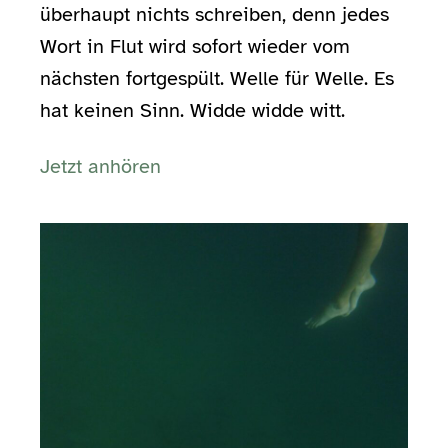
überhaupt nichts schreiben, denn jedes
Wort in Flut wird sofort wieder vom
nächsten fortgespült. Welle für Welle. Es
hat keinen Sinn. Widde widde witt.
Jetzt anhören