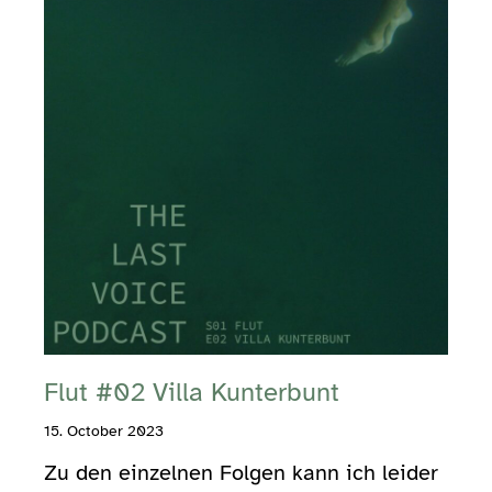
Flut #02 Villa Kunterbunt
15. October 2023
Zu den einzelnen Folgen kann ich leider