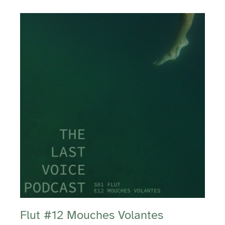
Flut #12 Mouches Volantes