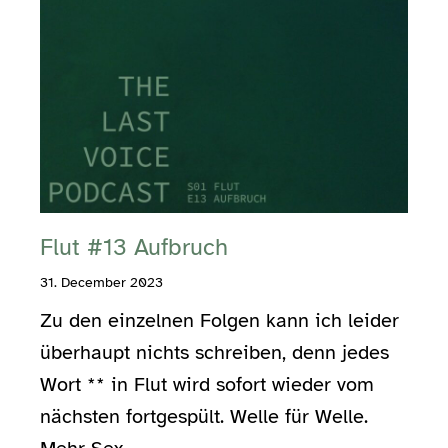
Flut #13 Aufbruch
31. December 2023
Zu den einzelnen Folgen kann ich leider
überhaupt nichts schreiben, denn jedes
Wort ** in Flut wird sofort wieder vom
nächsten fortgespült. Welle für Welle.