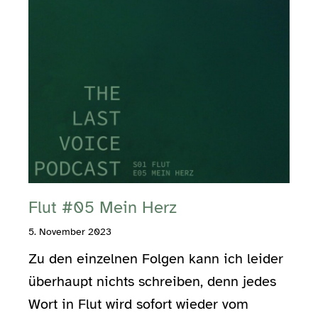
Flut #05 Mein Herz
5. November 2023
Zu den einzelnen Folgen kann ich leider
überhaupt nichts schreiben, denn jedes
Wort in Flut wird sofort wieder vom