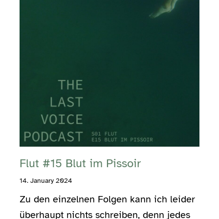
Flut #15 Blut im Pissoir
14. January 2024
Zu den einzelnen Folgen kann ich leider
überhaupt nichts schreiben, denn jedes