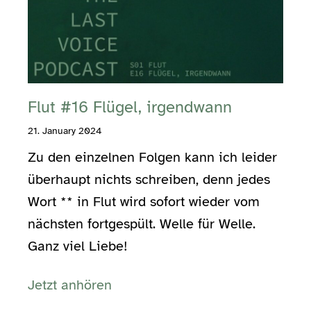
Flut #16 Flügel, irgendwann
21. January 2024
Zu den einzelnen Folgen kann ich leider
überhaupt nichts schreiben, denn jedes
Wort ** in Flut wird sofort wieder vom
nächsten fortgespült. Welle für Welle.
Ganz viel Liebe!
Jetzt anhören