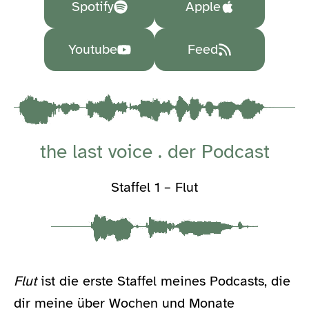
Spotify
Apple
Youtube
Feed
the last voice . der Podcast
Staffel 1 – Flut
Flut
ist die erste Staffel meines Podcasts, die
dir meine über Wochen und Monate