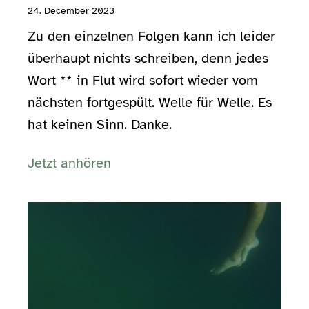
24. December 2023
Zu den einzelnen Folgen kann ich leider
überhaupt nichts schreiben, denn jedes
Wort ** in Flut wird sofort wieder vom
nächsten fortgespült. Welle für Welle. Es
hat keinen Sinn. Danke.
Jetzt anhören