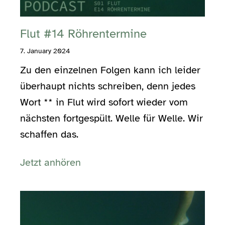
Flut #14 Röhrentermine
7. January 2024
Zu den einzelnen Folgen kann ich leider
überhaupt nichts schreiben, denn jedes
Wort ** in Flut wird sofort wieder vom
nächsten fortgespült. Welle für Welle. Wir
schaffen das.
Jetzt anhören