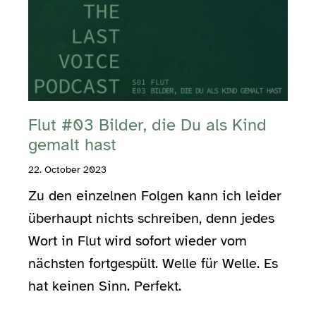
Flut #03 Bilder, die Du als Kind
gemalt hast
22. October 2023
Zu den einzelnen Folgen kann ich leider
überhaupt nichts schreiben, denn jedes
Wort in Flut wird sofort wieder vom
nächsten fortgespült. Welle für Welle. Es
hat keinen Sinn. Perfekt.