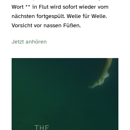
Wort ** in Flut wird sofort wieder vom
nächsten fortgespült. Welle für Welle.
Vorsicht vor nassen Füßen.
Jetzt anhören