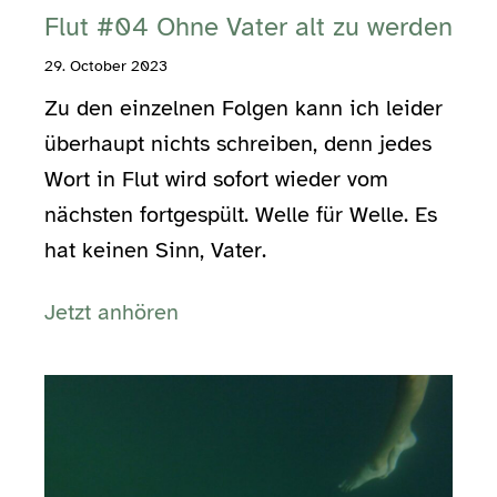
Flut #04 Ohne Vater alt zu werden
29. October 2023
Zu den einzelnen Folgen kann ich leider
überhaupt nichts schreiben, denn jedes
Wort in Flut wird sofort wieder vom
nächsten fortgespült. Welle für Welle. Es
hat keinen Sinn, Vater.
Jetzt anhören