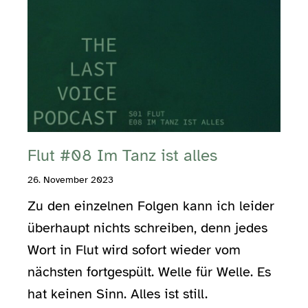
Flut #08 Im Tanz ist alles
26. November 2023
Zu den einzelnen Folgen kann ich leider
überhaupt nichts schreiben, denn jedes
Wort in Flut wird sofort wieder vom
nächsten fortgespült. Welle für Welle. Es
hat keinen Sinn. Alles ist still.