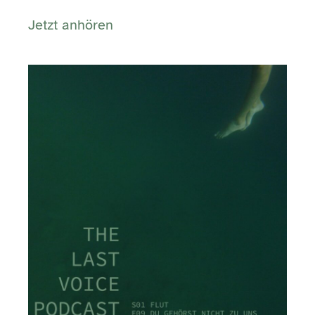
Jetzt anhören