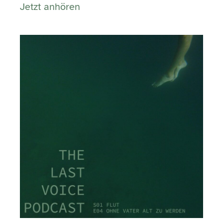
Jetzt anhören