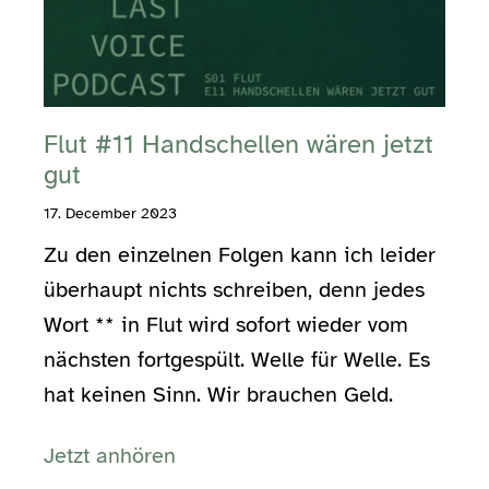
Flut #11 Handschellen wären jetzt
gut
17. December 2023
Zu den einzelnen Folgen kann ich leider
überhaupt nichts schreiben, denn jedes
Wort ** in Flut wird sofort wieder vom
nächsten fortgespült. Welle für Welle. Es
hat keinen Sinn. Wir brauchen Geld.
Jetzt anhören