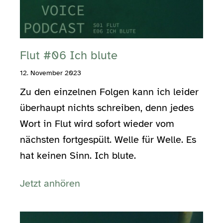
Flut #06 Ich blute
12. November 2023
Zu den einzelnen Folgen kann ich leider
überhaupt nichts schreiben, denn jedes
Wort in Flut wird sofort wieder vom
nächsten fortgespült. Welle für Welle. Es
hat keinen Sinn. Ich blute.
Jetzt anhören