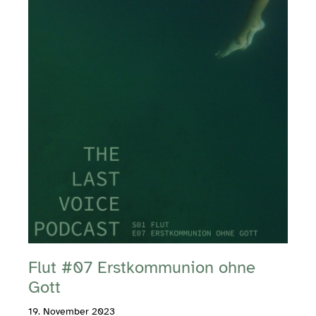
Flut #07 Erstkommunion ohne
Gott
19. November 2023