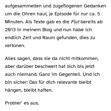
aufgesammelten und zugeflogenen Gedanken
um die Ohren haut, je Episode für nur ca. 5
Minuten. Als Texte gab es die
Flut
bereits ab
2013 in meinem Blog und nun habe ich
endlich Zeit und Raum gefunden, dies zu
vertonen.
Alles sagen, dass sie da nicht mitkommen,
aber darüber beschwert hat sich bis jetzt
auch niemand. Ganz im Gegenteil. Und ich
bin sicher: Das für dich relevante bleibt
hängen, bleibt haften.
Probier’ es aus.