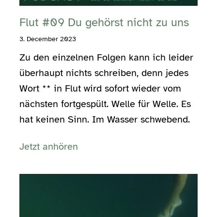
Flut #09 Du gehörst nicht zu uns
3. December 2023
Zu den einzelnen Folgen kann ich leider
überhaupt nichts schreiben, denn jedes
Wort ** in Flut wird sofort wieder vom
nächsten fortgespült. Welle für Welle. Es
hat keinen Sinn. Im Wasser schwebend.
Jetzt anhören