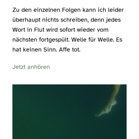
Zu den einzelnen Folgen kann ich leider
überhaupt nichts schreiben, denn jedes
Wort in Flut wird sofort wieder vom
nächsten fortgespült. Welle für Welle. Es
hat keinen Sinn. Affe tot.
Jetzt anhören