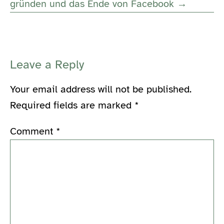
gründen und das Ende von Facebook →
Leave a Reply
Your email address will not be published.
Required fields are marked
*
Comment
*