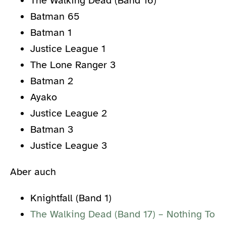
The Walking Dead (Band 16)
Batman 65
Batman 1
Justice League 1
The Lone Ranger 3
Batman 2
Ayako
Justice League 2
Batman 3
Justice League 3
Aber auch
Knightfall (Band 1)
The Walking Dead (Band 17) – Nothing To