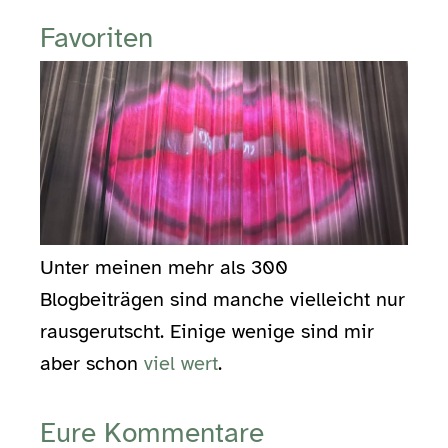
Favoriten
Unter meinen mehr als 300
Blogbeiträgen sind manche vielleicht nur
rausgerutscht. Einige wenige sind mir
aber schon
viel wert
.
Eure Kommentare