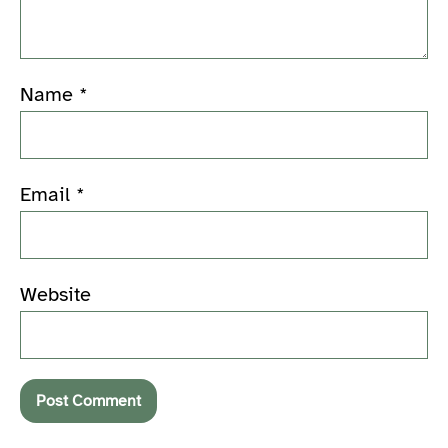
Name
*
Email
*
Website