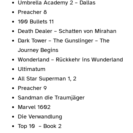
Umbrella Academy 2 – Dallas
Preacher 8
100 Bullets 11
Death Dealer – Schatten von Mirahan
Dark Tower – The Gunslinger – The
Journey Begins
Wonderland – Rückkehr ins Wunderland
Ultimatum
All Star Superman 1, 2
Preacher 9
Sandman die Traumjäger
Marvel 1602
Die Verwandlung
Top 10 – Book 2