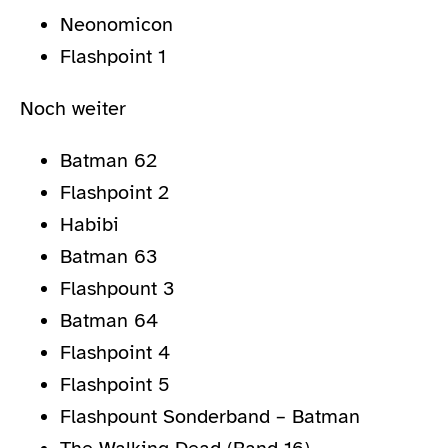
Neonomicon
Flashpoint 1
Noch weiter
Batman 62
Flashpoint 2
Habibi
Batman 63
Flashpount 3
Batman 64
Flashpoint 4
Flashpoint 5
Flashpount Sonderband – Batman