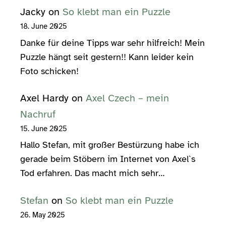
Jacky
on
So klebt man ein Puzzle
18. June 2025
Danke für deine Tipps war sehr hilfreich! Mein
Puzzle hängt seit gestern!! Kann leider kein
Foto schicken!
Axel Hardy
on
Axel Czech – mein
Nachruf
15. June 2025
Hallo Stefan, mit großer Bestürzung habe ich
gerade beim Stöbern im Internet von Axel`s
Tod erfahren. Das macht mich sehr…
Stefan
on
So klebt man ein Puzzle
26. May 2025