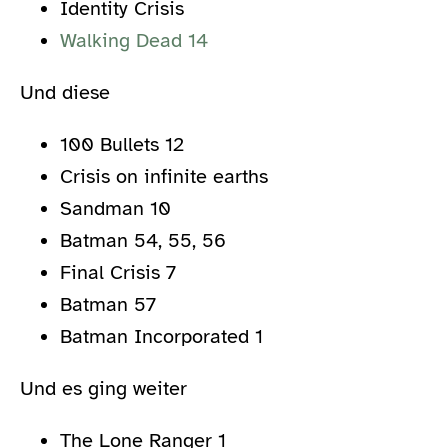
Identity Crisis
Walking Dead 14
Und diese
100 Bullets 12
Crisis on infinite earths
Sandman 10
Batman 54, 55, 56
Final Crisis 7
Batman 57
Batman Incorporated 1
Und es ging weiter
The Lone Ranger 1