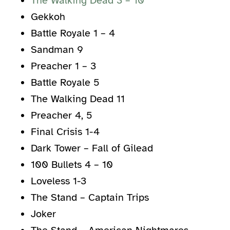
The Walking Dead 3 – 10
Gekkoh
Battle Royale 1 – 4
Sandman 9
Preacher 1 – 3
Battle Royale 5
The Walking Dead 11
Preacher 4, 5
Final Crisis 1-4
Dark Tower – Fall of Gilead
100 Bullets 4 – 10
Loveless 1-3
The Stand – Captain Trips
Joker