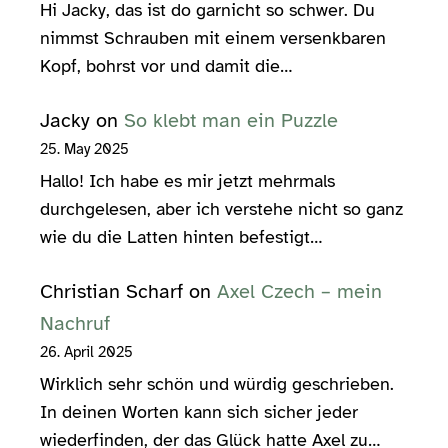
Hi Jacky, das ist do garnicht so schwer. Du
nimmst Schrauben mit einem versenkbaren
Kopf, bohrst vor und damit die…
Jacky
on
So klebt man ein Puzzle
25. May 2025
Hallo! Ich habe es mir jetzt mehrmals
durchgelesen, aber ich verstehe nicht so ganz
wie du die Latten hinten befestigt…
Christian Scharf
on
Axel Czech – mein
Nachruf
26. April 2025
Wirklich sehr schön und würdig geschrieben.
In deinen Worten kann sich sicher jeder
wiederfinden, der das Glück hatte Axel zu…