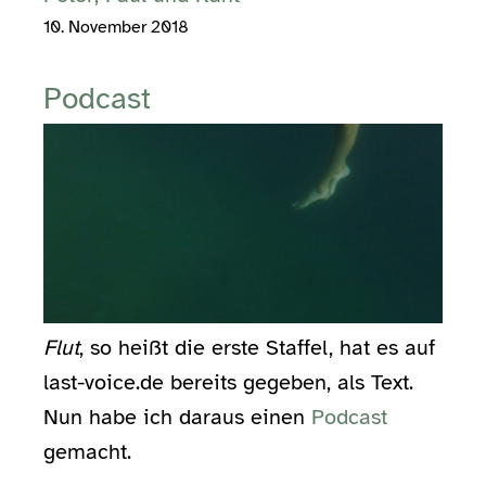
10. November 2018
Podcast
Flut
, so heißt die erste Staffel, hat es auf
last-voice.de bereits gegeben, als Text.
Nun habe ich daraus einen
Podcast
gemacht.