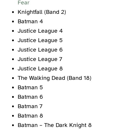
Fear
Knightfall (Band 2)
Batman 4
Justice League 4
Justice League 5
Justice League 6
Justice League 7
Justice League 8
The Walking Dead (Band 18)
Batman 5
Batman 6
Batman 7
Batman 8
Batman – The Dark Knight 8