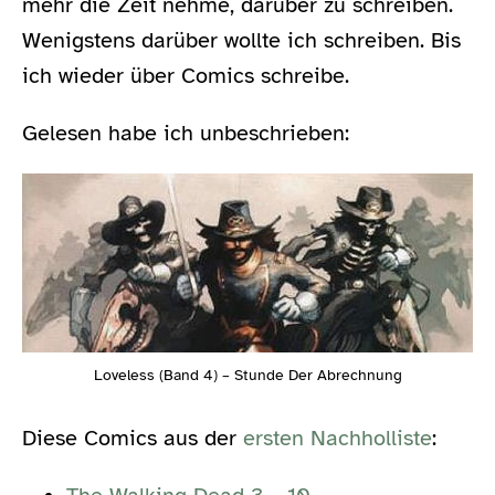
mehr die Zeit nehme, darüber zu schreiben.
Wenigstens darüber wollte ich schreiben. Bis
ich wieder über Comics schreibe.
Gelesen habe ich unbeschrieben:
Loveless (Band 4) – Stunde Der Abrechnung
Diese Comics aus der
ersten Nachholliste
: