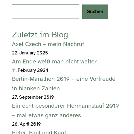
Search
Suchen
Zuletzt im Blog
Axel Czech – mein Nachruf
22. January 2025
Am Ende weiß man nicht weiter
11. February 2024
Berlin-Marathon 2019 – eine Vorfreude
in blanken Zahlen
27. September 2019
Ein echt besonderer Hermannslauf 2019
– mal etwas ganz anderes
28. April 2019
Peter, Paul und Kant