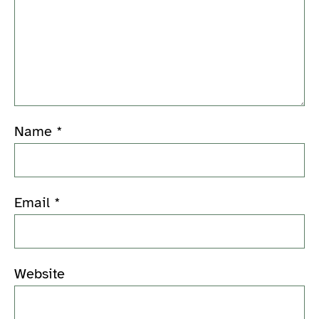
Name
*
Email
*
Website