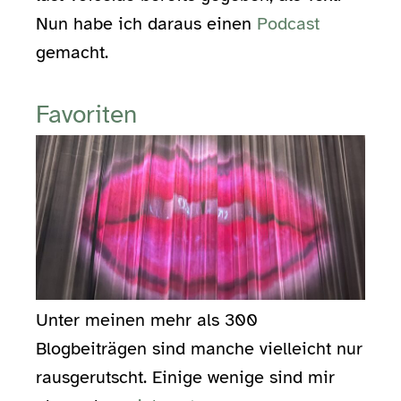
Nun habe ich daraus einen
Podcast
gemacht.
Favoriten
Unter meinen mehr als 300
Blogbeiträgen sind manche vielleicht nur
rausgerutscht. Einige wenige sind mir