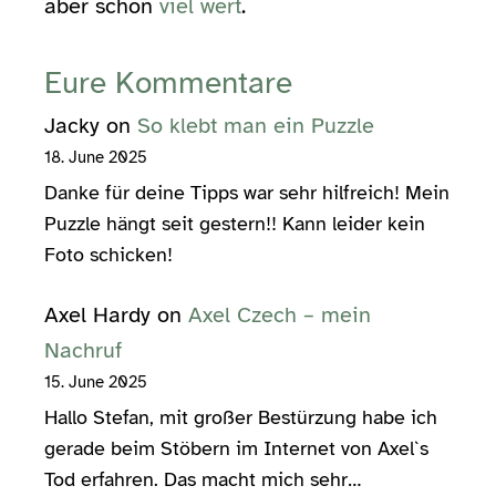
aber schon
viel wert
.
Eure Kommentare
Jacky
on
So klebt man ein Puzzle
18. June 2025
Danke für deine Tipps war sehr hilfreich! Mein
Puzzle hängt seit gestern!! Kann leider kein
Foto schicken!
Axel Hardy
on
Axel Czech – mein
Nachruf
15. June 2025
Hallo Stefan, mit großer Bestürzung habe ich
gerade beim Stöbern im Internet von Axel`s
Tod erfahren. Das macht mich sehr…