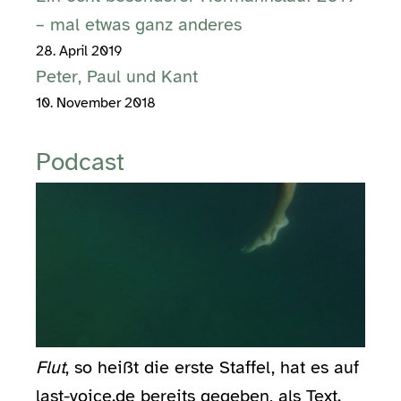
– mal etwas ganz anderes
28. April 2019
Peter, Paul und Kant
10. November 2018
Podcast
Flut
, so heißt die erste Staffel, hat es auf
last-voice.de bereits gegeben, als Text.