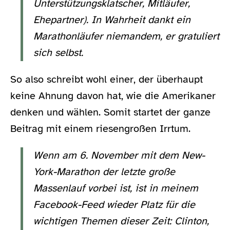
Unterstützungsklatscher, Mitläufer,
Ehepartner). In Wahrheit dankt ein
Marathonläufer niemandem, er gratuliert
sich selbst.
So also schreibt wohl einer, der überhaupt
keine Ahnung davon hat, wie die Amerikaner
denken und wählen. Somit startet der ganze
Beitrag mit einem riesengroßen Irrtum.
Wenn am 6. November mit dem New-
York-Marathon der letzte große
Massenlauf vorbei ist, ist in meinem
Facebook-Feed wieder Platz für die
wichtigen Themen dieser Zeit: Clinton,