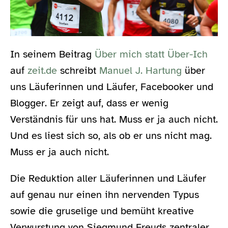
In seinem Beitrag
Über mich statt Über-Ich
auf
zeit.de
schreibt
Manuel J. Hartung
über
uns Läuferinnen und Läufer, Facebooker und
Blogger. Er zeigt auf, dass er wenig
Verständnis für uns hat. Muss er ja auch nicht.
Und es liest sich so, als ob er uns nicht mag.
Muss er ja auch nicht.
Die Reduktion aller Läuferinnen und Läufer
auf genau nur einen ihn nervenden Typus
sowie die gruselige und bemüht kreative
Verwurstung von Siegmund Freuds zentraler