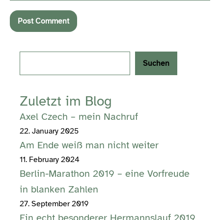
Search
Suchen
Zuletzt im Blog
Axel Czech – mein Nachruf
22. January 2025
Am Ende weiß man nicht weiter
11. February 2024
Berlin-Marathon 2019 – eine Vorfreude
in blanken Zahlen
27. September 2019
Ein echt besonderer Hermannslauf 2019