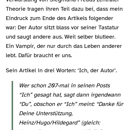
Theorie tragen ihren Teil dazu bei, dass mein
Eindruck zum Ende des Artikels folgender
war: Der Autor sitzt blass vor seiner Tastatur
und saugt andere aus. Weil selber blutleer.
Ein Vampir, der nur durch das Leben anderer
lebt. Dafür braucht er uns.
Sein Artikel in drei Worten: ‘Ich, der Autor’.
Wer schon 207-mal in seinen Posts
“Ich” gesagt hat, sagt dann irgendwann
“Du”, obschon er “Ich” meint: “Danke für
Deine Unterstützung,
Heinz/Hugo/Hildegard” (gleich: