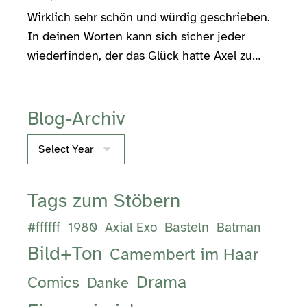
Wirklich sehr schön und würdig geschrieben.
In deinen Worten kann sich sicher jeder
wiederfinden, der das Glück hatte Axel zu…
Blog-Archiv
Archives
Tags zum Stöbern
Basteln
#ffffff
1980
Axial Exo
Batman
Bild+Ton
Camembert im Haar
Drama
Comics
Danke