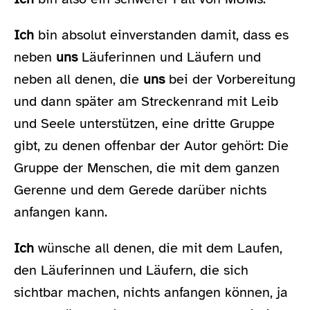
Ich
bin absolut einverstanden damit, dass es
neben
uns
Läuferinnen und Läufern und
neben all denen, die
uns
bei der Vorbereitung
und dann später am Streckenrand mit Leib
und Seele unterstützen, eine dritte Gruppe
gibt, zu denen offenbar der Autor gehört: Die
Gruppe der Menschen, die mit dem ganzen
Gerenne und dem Gerede darüber nichts
anfangen kann.
Ich
wünsche all denen, die mit dem Laufen,
den Läuferinnen und Läufern, die sich
sichtbar machen, nichts anfangen können, ja