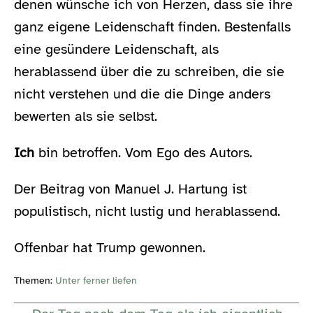
denen wünsche ich von Herzen, dass sie ihre
ganz eigene Leidenschaft finden. Bestenfalls
eine gesündere Leidenschaft, als
herablassend über die zu schreiben, die sie
nicht verstehen und die die Dinge anders
bewerten als sie selbst.
Ich
bin betroffen. Vom Ego des Autors.
Der Beitrag von Manuel J. Hartung ist
populistisch, nicht lustig und herablassend.
Offenbar hat Trump gewonnen.
Themen:
Unter ferner liefen