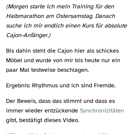
(Morgen starte ich mein Training für den
Halbmarathon am Ostersamstag. Danach
suche ich mir endlich einen Kurs für absolute
Cajon-Anfänger.)
Bis dahin steht die Cajon hier als schickes
Möbel und wurde von mir bis heute nur ein
paar Mal testweise beschlagen.
Ergebnis: Rhythmus und ich sind Fremde.
Der Beweis, dass das stimmt und dass es
immer wieder entzückende
Synchronizitäten
gibt, bestätigt dieses Video.