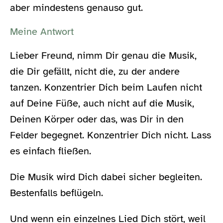
aber mindestens genauso gut.
Meine Antwort
Lieber Freund, nimm Dir genau die Musik,
die Dir gefällt, nicht die, zu der andere
tanzen. Konzentrier Dich beim Laufen nicht
auf Deine Füße, auch nicht auf die Musik,
Deinen Körper oder das, was Dir in den
Felder begegnet. Konzentrier Dich nicht. Lass
es einfach fließen.
Die Musik wird Dich dabei sicher begleiten.
Bestenfalls beflügeln.
Und wenn ein einzelnes Lied Dich stört, weil