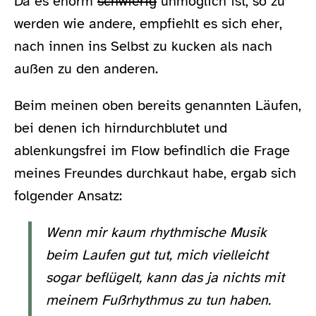
Da es enorm
schwierig
unmöglich ist, so zu
werden wie andere, empfiehlt es sich eher,
nach innen ins Selbst zu kucken als nach
außen zu den anderen.
Beim meinen oben bereits genannten Läufen,
bei denen ich hirndurchblutet und
ablenkungsfrei im Flow befindlich die Frage
meines Freundes durchkaut habe, ergab sich
folgender Ansatz:
Wenn mir kaum rhythmische Musik
beim Laufen gut tut, mich vielleicht
sogar beflügelt, kann das ja nichts mit
meinem Fußrhythmus zu tun haben.