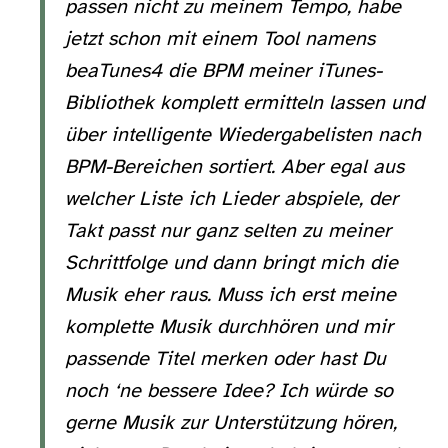
passen nicht zu meinem Tempo, habe
jetzt schon mit einem Tool namens
beaTunes4 die BPM meiner iTunes-
Bibliothek komplett ermitteln lassen und
über intelligente Wiedergabelisten nach
BPM-Bereichen sortiert. Aber egal aus
welcher Liste ich Lieder abspiele, der
Takt passt nur ganz selten zu meiner
Schrittfolge und dann bringt mich die
Musik eher raus. Muss ich erst meine
komplette Musik durchhören und mir
passende Titel merken oder hast Du
noch ‘ne bessere Idee? Ich würde so
gerne Musik zur Unterstützung hören,