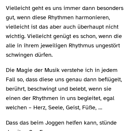
Vielleicht geht es uns immer dann besonders
gut, wenn diese Rhythmen harmonieren,
vielleicht ist das aber auch überhaupt nicht
wichtig. Vielleicht genügt es schon, wenn die
alle in ihrem jeweiligen Rhythmus ungestört
schwingen dürfen.
Die Magie der Musik verstehe ich in jedem
Fall so, dass diese uns genau dann beflügelt,
berührt, beschwingt und belebt, wenn sie
einen der Rhythmen in uns begleitet, egal
welchen – Herz, Seele, Geist, Füße, …
Dass das beim Joggen helfen kann, stünde