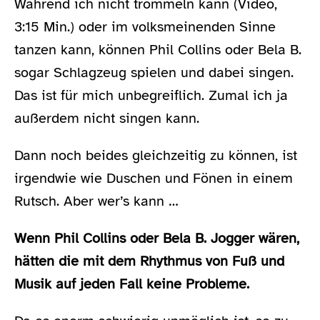
Während ich nicht trommeln kann (Video,
3:15 Min.) oder im volksmeinenden Sinne
tanzen kann, können Phil Collins oder Bela B.
sogar Schlagzeug spielen und dabei singen.
Das ist für mich unbegreiflich. Zumal ich ja
außerdem nicht singen kann.
Dann noch beides gleichzeitig zu können, ist
irgendwie wie Duschen und Fönen in einem
Rutsch. Aber wer’s kann …
Wenn Phil Collins oder Bela B. Jogger wären,
hätten die mit dem Rhythmus von Fuß und
Musik auf jeden Fall keine Probleme.