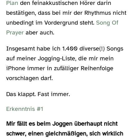
Plan
den feinakkustischen Hörer darin
bestätigen, dass bei mir der Rhythmus nicht
unbedingt im Vordergrund steht.
Song Of
Prayer
aber auch.
Insgesamt habe ich 1.400 diverse(!) Songs
auf meiner Jogging-Liste, die mir mein
iPhone immer in zufälliger Reihenfolge
vorschlagen darf.
Das klappt. Fast immer.
Erkenntnis #1
Mir fällt es beim Joggen überhaupt nicht
schwer, einen gleichmäßigen, sich wirklich