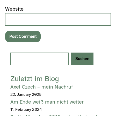
Website
Search
Suchen
Zuletzt im Blog
Axel Czech – mein Nachruf
22. January 2025
Am Ende weiß man nicht weiter
11. February 2024