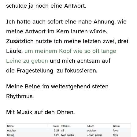
schulde ja noch eine Antwort.
Ich hatte auch sofort eine nahe Ahnung, wie
meine Antwort im Kern lauten würde.
Zusätzlich nutzte ich meine letzten zwei, drei
Läufe,
um meinem Kopf wie so oft lange
Leine zu geben
und mich achtsam auf
die Fragestellung zu fokussieren.
Meine Beine im weitestgehend steten
Rhythmus.
Mit Musik auf den Ohren.