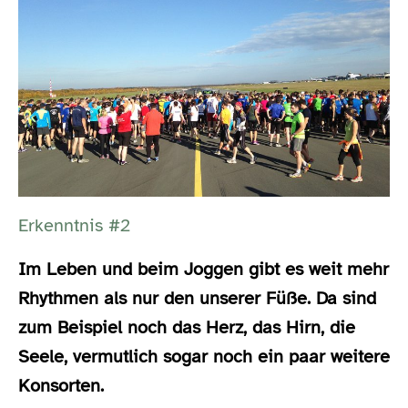
Erkenntnis #2
Im Leben und beim Joggen gibt es weit mehr
Rhythmen als nur den unserer Füße. Da sind
zum Beispiel noch das Herz, das Hirn, die
Seele, vermutlich sogar noch ein paar weitere
Konsorten.