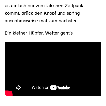
es einfach nur zum falschen Zeitpunkt
kommt, drück den Knopf und spring
ausnahmsweise mal zum nächsten.
Ein kleiner Hüpfer. Weiter geht’s.