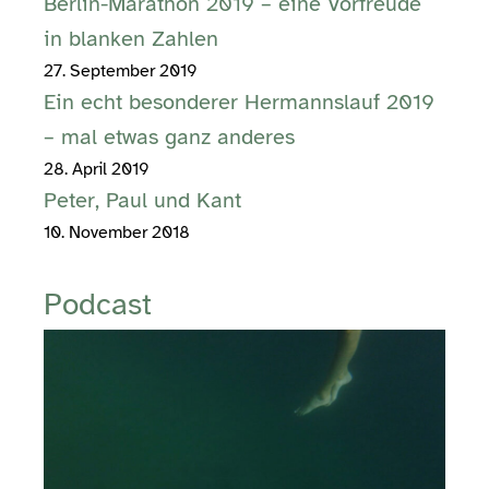
Berlin-Marathon 2019 – eine Vorfreude
in blanken Zahlen
27. September 2019
Ein echt besonderer Hermannslauf 2019
– mal etwas ganz anderes
28. April 2019
Peter, Paul und Kant
10. November 2018
Podcast