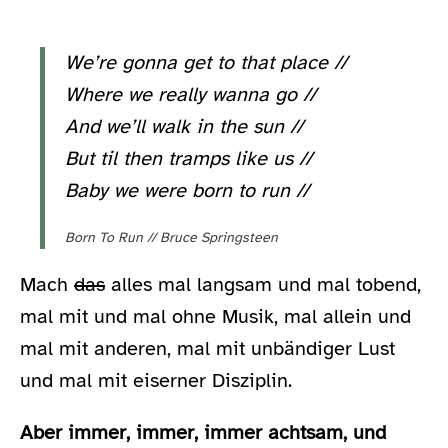
We’re gonna get to that place //
Where we really wanna go //
And we’ll walk in the sun //
But til then tramps like us //
Baby we were born to run //
Born To Run // Bruce Springsteen
Mach
das
alles mal langsam und mal tobend,
mal mit und mal ohne Musik, mal allein und
mal mit anderen, mal mit unbändiger Lust
und mal mit eiserner Disziplin.
Aber immer, immer, immer achtsam, und