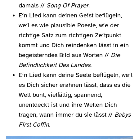
damals //
Song Of Prayer
.
Ein Lied kann deinen Geist beflügeln,
weil es wie plausible Poesie, wie der
richtige Satz zum richtigen Zeitpunkt
kommt und Dich reindenken lässt in ein
begeisterndes Bild aus Worten //
Die
Befindlichkeit Des Landes
.
Ein Lied kann deine Seele beflügeln, weil
es Dich sicher erahnen lässt, dass es die
Welt bunt, vielfältig, spannend,
unentdeckt ist und ihre Wellen Dich
tragen, wann immer du sie lässt //
Babys
First Coffin
.