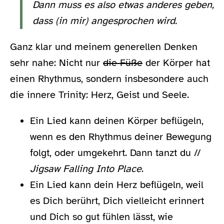
Dann muss es also etwas anderes geben,
dass (in mir) angesprochen wird.
Ganz klar und meinem generellen Denken
sehr nahe: Nicht nur
die Füße
der Körper hat
einen Rhythmus, sondern insbesondere auch
die innere Trinity: Herz, Geist und Seele.
Ein Lied kann deinen Körper beflügeln,
wenn es den Rhythmus deiner Bewegung
folgt, oder umgekehrt. Dann tanzt du //
Jigsaw Falling Into Place
.
Ein Lied kann dein Herz beflügeln, weil
es Dich berührt, Dich vielleicht erinnert
und Dich so gut fühlen lässt, wie