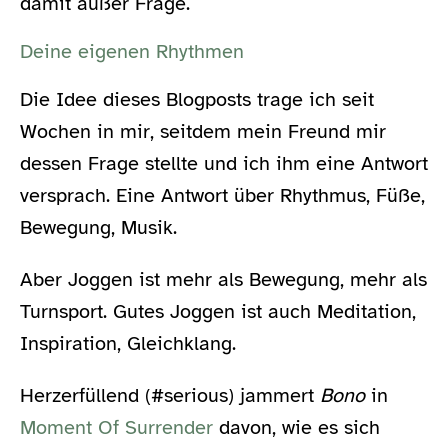
damit außer Frage.
Deine eigenen Rhythmen
Die Idee dieses Blogposts trage ich seit
Wochen in mir, seitdem mein Freund mir
dessen Frage stellte und ich ihm eine Antwort
versprach. Eine Antwort über Rhythmus, Füße,
Bewegung, Musik.
Aber Joggen ist mehr als Bewegung, mehr als
Turnsport. Gutes Joggen ist auch Meditation,
Inspiration, Gleichklang.
Herzerfüllend (#serious) jammert
Bono
in
Moment Of Surrender
davon, wie es sich