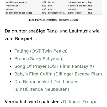
Die Playlist meines letzten Laufs
Da drunter spaßige Tanz- und Laufmusik wie
zum Beispiel …
Falling (OST Twin Peaks)
Praan (Garry Schyman)
Song Of Prayer (OST Final Fantasy X)
Baby’s First Coffin (Dillinger Escape Plan)
Die Befindlichkeit Des Landes
(Einstürzende Neubauten)
Vermutlich wird spätestens
Dillinger Escape