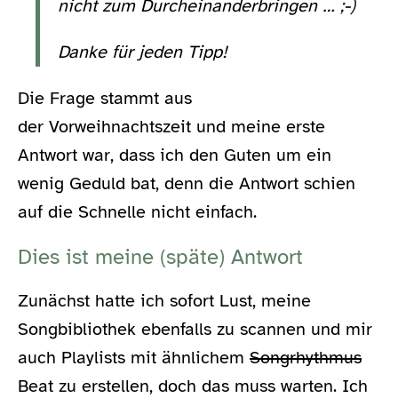
nicht zum Durcheinanderbringen … ;-)
Danke für jeden Tipp!
Die Frage stammt aus
der Vorweihnachtszeit und meine erste
Antwort war, dass ich den Guten um ein
wenig Geduld bat, denn die Antwort schien
auf die Schnelle nicht einfach.
Dies ist meine (späte) Antwort
Zunächst hatte ich sofort Lust, meine
Songbibliothek ebenfalls zu scannen und mir
auch Playlists mit ähnlichem
Songrhythmus
Beat zu erstellen, doch das muss warten. Ich