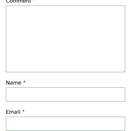
Comment
*
Name
*
Email
*