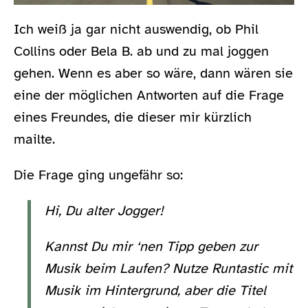
Ich weiß ja gar nicht auswendig, ob Phil
Collins oder Bela B. ab und zu mal joggen
gehen. Wenn es aber so wäre, dann wären sie
eine der möglichen Antworten auf die Frage
eines Freundes, die dieser mir kürzlich
mailte.
Die Frage ging ungefähr so:
Hi, Du alter Jogger!
Kannst Du mir ‘nen Tipp geben zur
Musik beim Laufen? Nutze Runtastic mit
Musik im Hintergrund, aber die Titel