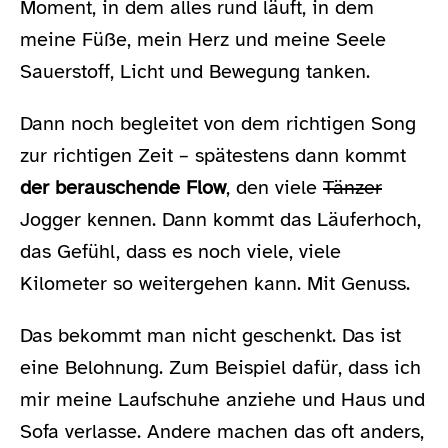
Moment, in dem alles rund läuft, in dem
meine Füße, mein Herz und meine Seele
Sauerstoff, Licht und Bewegung tanken.
Dann noch begleitet von dem richtigen Song
zur richtigen Zeit – spätestens dann kommt
der berauschende Flow
, den viele
Tänzer
Jogger kennen. Dann kommt das Läuferhoch,
das Gefühl, dass es noch viele, viele
Kilometer so weitergehen kann. Mit Genuss.
Das bekommt man nicht geschenkt. Das ist
eine Belohnung. Zum Beispiel dafür, dass ich
mir meine Laufschuhe anziehe und Haus und
Sofa verlasse. Andere machen das oft anders,