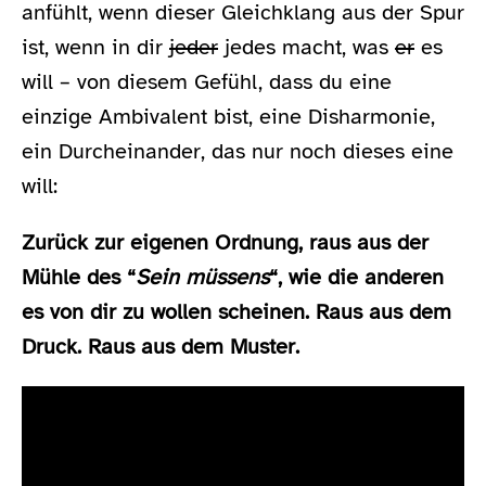
anfühlt, wenn dieser Gleichklang aus der Spur
ist, wenn in dir
jeder
jedes macht, was
er
es
will – von diesem Gefühl, dass du eine
einzige Ambivalent bist, eine Disharmonie,
ein Durcheinander, das nur noch dieses eine
will:
Zurück zur eigenen Ordnung, raus aus der
Mühle des “
Sein müssens
“, wie die anderen
es von dir zu wollen scheinen. Raus aus dem
Druck. Raus aus dem Muster.