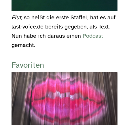
Flut
, so heißt die erste Staffel, hat es auf
last-voice.de bereits gegeben, als Text.
Nun habe ich daraus einen
Podcast
gemacht.
Favoriten