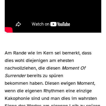
Am Rande wie im Kern sei bemerkt, dass
dies wohl diejenigen am ehesten
nachvollziehen, die diesen
Moment Of
Surrender
bereits zu spüren
bekommen haben. Diesen ewigen Moment,
wenn die eigenen Rhythmen eine einzige
Kakophonie sind und man dies im wahrsten
Sinne des Wortes am eigenen Leib zu spüren