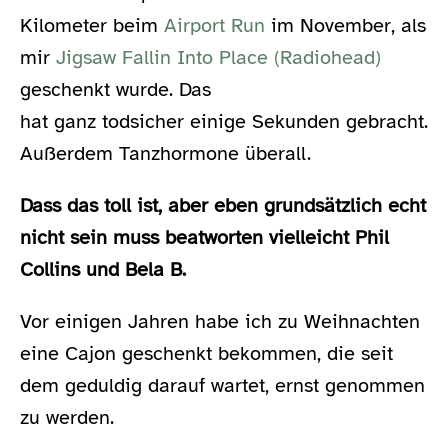
Kilometer beim
Airport Run
im November, als
mir
Jigsaw Fallin Into Place (Radiohead)
geschenkt wurde. Das
hat ganz todsicher einige Sekunden gebracht.
Außerdem Tanzhormone überall.
Dass das toll ist, aber eben grundsätzlich echt
nicht sein muss beatworten vielleicht Phil
Collins und Bela B.
Vor einigen Jahren habe ich zu Weihnachten
eine Cajon geschenkt bekommen, die seit
dem geduldig darauf wartet, ernst genommen
zu werden.