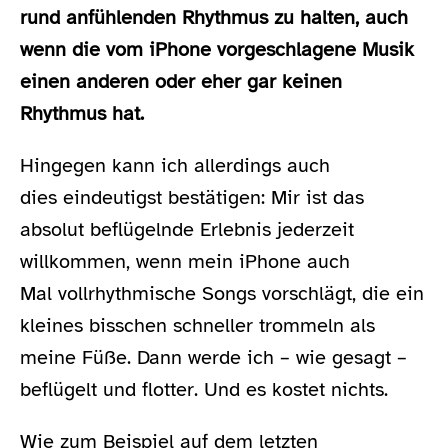
rund anfühlenden Rhythmus zu halten, auch
wenn die vom iPhone vorgeschlagene Musik
einen anderen oder eher gar keinen
Rhythmus hat.
Hingegen kann ich allerdings auch
dies eindeutigst bestätigen: Mir ist das
absolut beflügelnde Erlebnis jederzeit
willkommen, wenn mein iPhone auch
Mal vollrhythmische Songs vorschlägt, die ein
kleines bisschen schneller trommeln als
meine Füße. Dann werde ich – wie gesagt –
beflügelt und flotter. Und es kostet nichts.
Wie zum Beispiel auf dem letzten