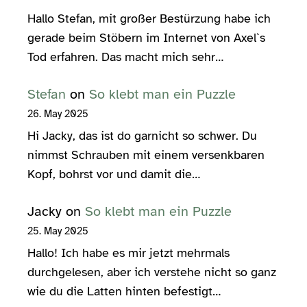
Hallo Stefan, mit großer Bestürzung habe ich
gerade beim Stöbern im Internet von Axel`s
Tod erfahren. Das macht mich sehr…
Stefan
on
So klebt man ein Puzzle
26. May 2025
Hi Jacky, das ist do garnicht so schwer. Du
nimmst Schrauben mit einem versenkbaren
Kopf, bohrst vor und damit die…
Jacky
on
So klebt man ein Puzzle
25. May 2025
Hallo! Ich habe es mir jetzt mehrmals
durchgelesen, aber ich verstehe nicht so ganz
wie du die Latten hinten befestigt…