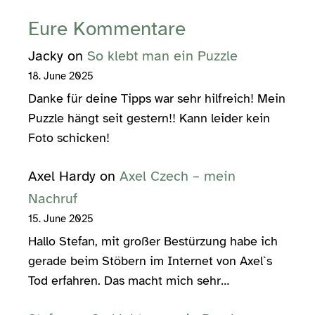
Eure Kommentare
Jacky
on
So klebt man ein Puzzle
18. June 2025
Danke für deine Tipps war sehr hilfreich! Mein
Puzzle hängt seit gestern!! Kann leider kein
Foto schicken!
Axel Hardy
on
Axel Czech – mein
Nachruf
15. June 2025
Hallo Stefan, mit großer Bestürzung habe ich
gerade beim Stöbern im Internet von Axel`s
Tod erfahren. Das macht mich sehr…