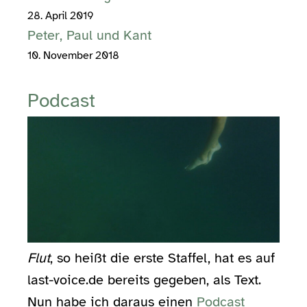
28. April 2019
Peter, Paul und Kant
10. November 2018
Podcast
Flut
, so heißt die erste Staffel, hat es auf
last-voice.de bereits gegeben, als Text.
Nun habe ich daraus einen
Podcast