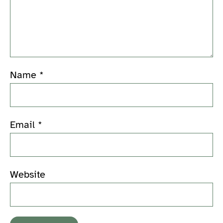
Name
*
Email
*
Website