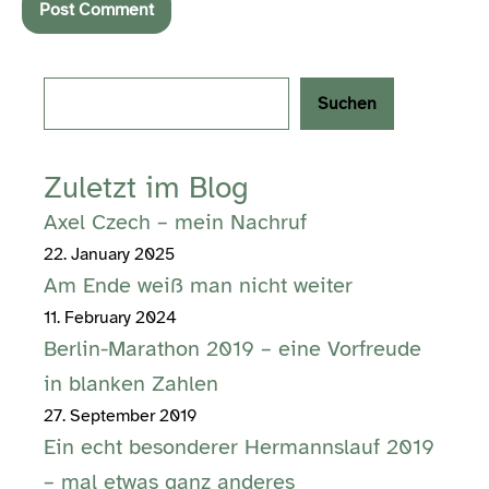
Search
Suchen
Zuletzt im Blog
Axel Czech – mein Nachruf
22. January 2025
Am Ende weiß man nicht weiter
11. February 2024
Berlin-Marathon 2019 – eine Vorfreude
in blanken Zahlen
27. September 2019
Ein echt besonderer Hermannslauf 2019
– mal etwas ganz anderes