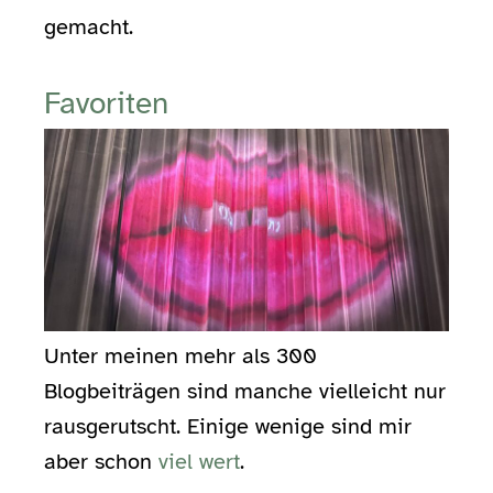
gemacht.
Favoriten
Unter meinen mehr als 300
Blogbeiträgen sind manche vielleicht nur
rausgerutscht. Einige wenige sind mir
aber schon
viel wert
.