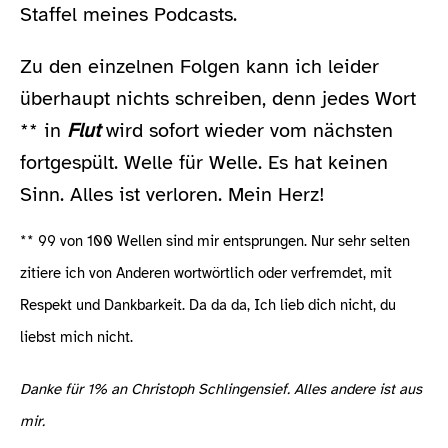
Staffel meines Podcasts.
Zu den einzelnen Folgen kann ich leider
überhaupt nichts schreiben, denn jedes Wort
** in
Flut
wird sofort wieder vom nächsten
fortgespült. Welle für Welle. Es hat keinen
Sinn. Alles ist verloren. Mein Herz!
** 99 von 100 Wellen sind mir entsprungen. Nur sehr selten
zitiere ich von Anderen wortwörtlich oder verfremdet, mit
Respekt und Dankbarkeit. Da da da, Ich lieb dich nicht, du
liebst mich nicht.
Danke für 1% an Christoph Schlingensief. Alles andere ist aus
mir.