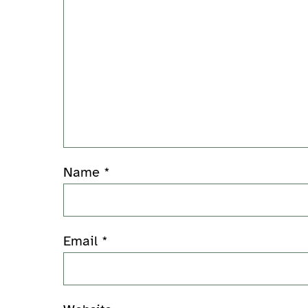
Name
*
Email
*