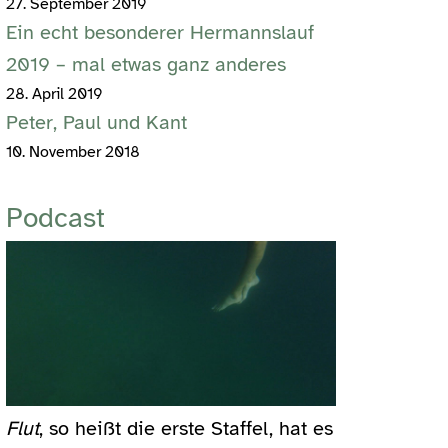
27. September 2019
Ein echt besonderer Hermannslauf
2019 – mal etwas ganz anderes
28. April 2019
Peter, Paul und Kant
10. November 2018
Podcast
Flut
, so heißt die erste Staffel, hat es