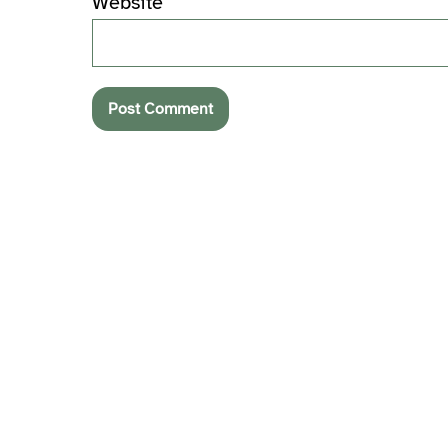
Website