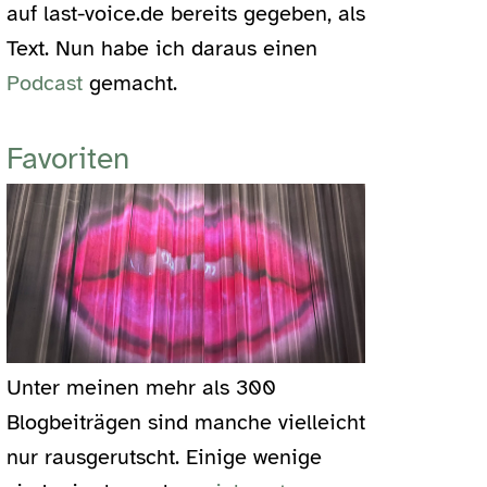
auf last-voice.de bereits gegeben, als
Text. Nun habe ich daraus einen
Podcast
gemacht.
Favoriten
Unter meinen mehr als 300
Blogbeiträgen sind manche vielleicht
nur rausgerutscht. Einige wenige