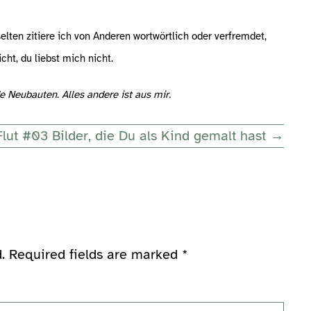
elten zitiere ich von Anderen wortwörtlich oder verfremdet,
cht, du liebst mich nicht.
e Neubauten. Alles andere ist aus mir.
Flut #03 Bilder, die Du als Kind gemalt hast →
.
Required fields are marked
*