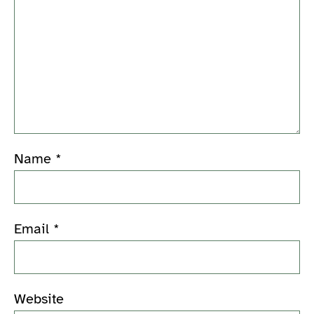
Name
*
Email
*
Website