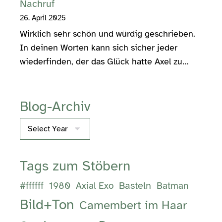
Nachruf
26. April 2025
Wirklich sehr schön und würdig geschrieben.
In deinen Worten kann sich sicher jeder
wiederfinden, der das Glück hatte Axel zu…
Blog-Archiv
Archives
Tags zum Stöbern
Basteln
#ffffff
1980
Axial Exo
Batman
Bild+Ton
Camembert im Haar