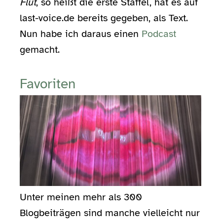
Flut
, so heißt die erste Staffel, hat es auf
last-voice.de bereits gegeben, als Text.
Nun habe ich daraus einen
Podcast
gemacht.
Favoriten
Unter meinen mehr als 300
Blogbeiträgen sind manche vielleicht nur