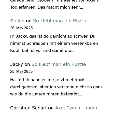
Tod erfahren. Das macht mich sehr…
Stefan
on
So klebt man ein Puzzle
26. May 2025
Hi Jacky, das ist do garnicht so schwer. Du
nimmst Schrauben mit einem versenkbaren
Kopf, bohrst vor und damit die…
Jacky
on
So klebt man ein Puzzle
25. May 2025
Hallo! Ich habe es mir jetzt mehrmals
durchgelesen, aber ich verstehe nicht so ganz
wie du die Latten hinten befestigt…
Christian Scharf
on
Axel Czech – mein