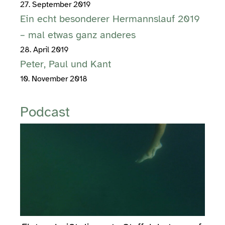
27. September 2019
Ein echt besonderer Hermannslauf 2019
– mal etwas ganz anderes
28. April 2019
Peter, Paul und Kant
10. November 2018
Podcast