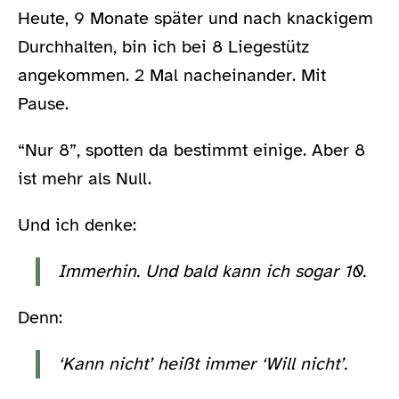
Heute, 9 Monate später und nach knackigem
Durchhalten, bin ich bei 8 Liegestütz
angekommen. 2 Mal nacheinander. Mit
Pause.
“Nur 8”, spotten da bestimmt einige. Aber 8
ist mehr als Null.
Und ich denke:
Immerhin. Und bald kann ich sogar 10.
Denn:
‘Kann nicht’ heißt immer ‘Will nicht’.