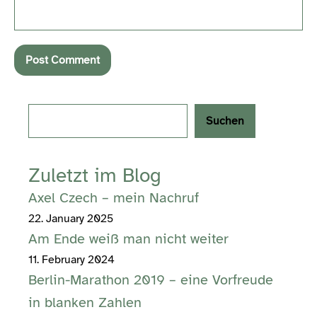
Search
Suchen
Zuletzt im Blog
Axel Czech – mein Nachruf
22. January 2025
Am Ende weiß man nicht weiter
11. February 2024
Berlin-Marathon 2019 – eine Vorfreude
in blanken Zahlen