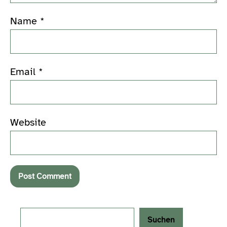
Name
*
Email
*
Website
Search
Suchen