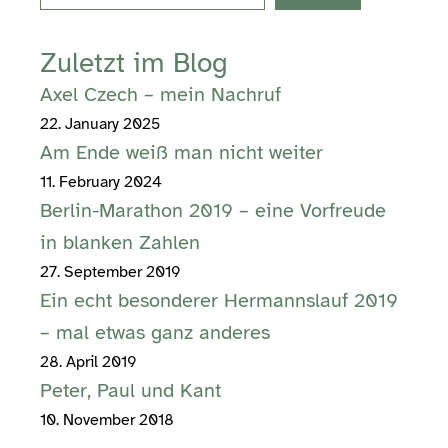
Zuletzt im Blog
Axel Czech – mein Nachruf
22. January 2025
Am Ende weiß man nicht weiter
11. February 2024
Berlin-Marathon 2019 – eine Vorfreude
in blanken Zahlen
27. September 2019
Ein echt besonderer Hermannslauf 2019
– mal etwas ganz anderes
28. April 2019
Peter, Paul und Kant
10. November 2018