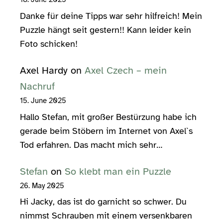
Danke für deine Tipps war sehr hilfreich! Mein
Puzzle hängt seit gestern!! Kann leider kein
Foto schicken!
Axel Hardy
on
Axel Czech – mein
Nachruf
15. June 2025
Hallo Stefan, mit großer Bestürzung habe ich
gerade beim Stöbern im Internet von Axel`s
Tod erfahren. Das macht mich sehr…
Stefan
on
So klebt man ein Puzzle
26. May 2025
Hi Jacky, das ist do garnicht so schwer. Du
nimmst Schrauben mit einem versenkbaren