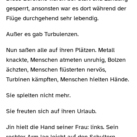
gesperrt, ansonsten war es dort während der
Flüge durchgehend sehr lebendig.
Außer es gab Turbulenzen.
Nun saßen alle auf ihren Plätzen. Metall
knackte, Menschen atmeten unruhig, Bolzen
ächzten, Menschen flüsterten nervös,
Turbinen kämpften, Menschen hielten Hände.
Sie spielten nicht mehr.
Sie freuten sich auf ihren Urlaub.
Jin hielt die Hand seiner Frau: links. Sein
rechter Arm lag leicht auf den Schultern