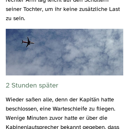
seiner Tochter, um ihr keine zusätzliche Last
zu sein.
2 Stunden später
Wieder saßen alle, denn der Kapitän hatte
beschlossen, eine Warteschleife zu fliegen.
Wenige Minuten zuvor hatte er über die
Kabinenlautsprecher bekannt gegeben, dass