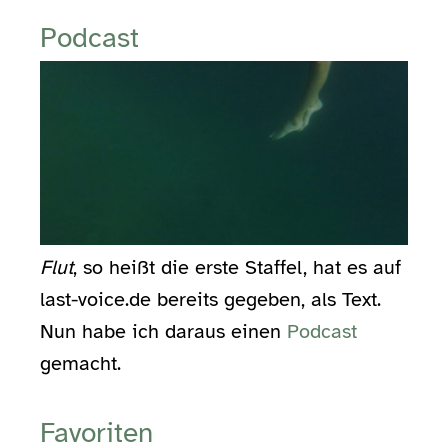
Podcast
Flut
, so heißt die erste Staffel, hat es auf
last-voice.de bereits gegeben, als Text.
Nun habe ich daraus einen
Podcast
gemacht.
Favoriten