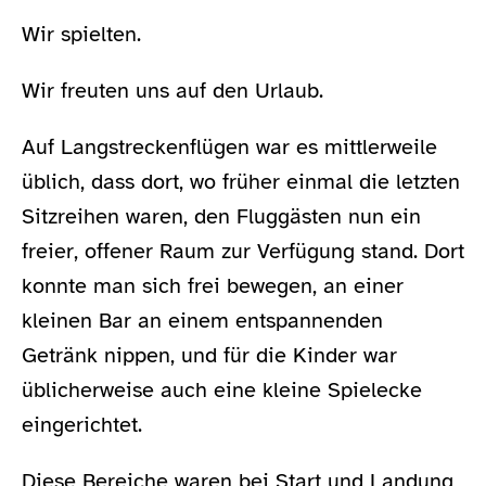
Wir spielten.
Wir freuten uns auf den Urlaub.
Auf Langstreckenflügen war es mittlerweile
üblich, dass dort, wo früher einmal die letzten
Sitzreihen waren, den Fluggästen nun ein
freier, offener Raum zur Verfügung stand. Dort
konnte man sich frei bewegen, an einer
kleinen Bar an einem entspannenden
Getränk nippen, und für die Kinder war
üblicherweise auch eine kleine Spielecke
eingerichtet.
Diese Bereiche waren bei Start und Landung