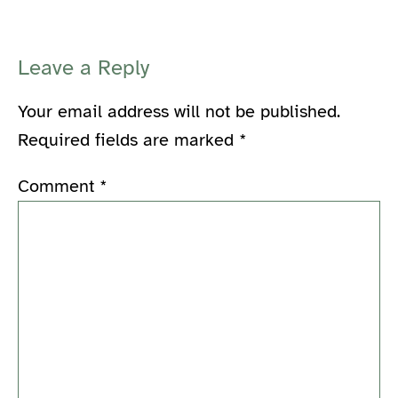
Leave a Reply
Your email address will not be published.
Required fields are marked
*
Comment
*