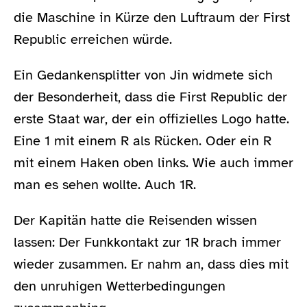
die Maschine in Kürze den Luftraum der First
Republic erreichen würde.
Ein Gedankensplitter von Jin widmete sich
der Besonderheit, dass die First Republic der
erste Staat war, der ein offizielles Logo hatte.
Eine 1 mit einem R als Rücken. Oder ein R
mit einem Haken oben links. Wie auch immer
man es sehen wollte. Auch 1R.
Der Kapitän hatte die Reisenden wissen
lassen: Der Funkkontakt zur 1R brach immer
wieder zusammen. Er nahm an, dass dies mit
den unruhigen Wetterbedingungen