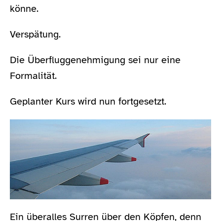
könne.
Verspätung.
Die Überfluggenehmigung sei nur eine
Formalität.
Geplanter Kurs wird nun fortgesetzt.
Ein überalles Surren über den Köpfen, denn