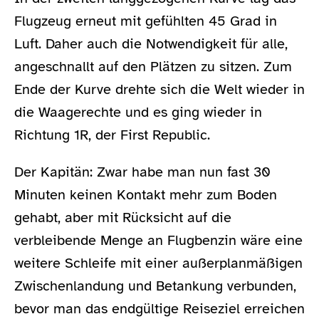
Flugzeug erneut mit gefühlten 45 Grad in
Luft. Daher auch die Notwendigkeit für alle,
angeschnallt auf den Plätzen zu sitzen. Zum
Ende der Kurve drehte sich die Welt wieder in
die Waagerechte und es ging wieder in
Richtung 1R, der First Republic.
Der Kapitän: Zwar habe man nun fast 30
Minuten keinen Kontakt mehr zum Boden
gehabt, aber mit Rücksicht auf die
verbleibende Menge an Flugbenzin wäre eine
weitere Schleife mit einer außerplanmäßigen
Zwischenlandung und Betankung verbunden,
bevor man das endgültige Reiseziel erreichen