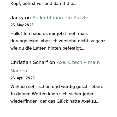
Kopf, bohrst vor und damit die…
Jacky
on
So klebt man ein Puzzle
25. May 2025
Hallo! Ich habe es mir jetzt mehrmals
durchgelesen, aber ich verstehe nicht so ganz
wie du die Latten hinten befestigt…
Christian Scharf
on
Axel Czech – mein
Nachruf
26. April 2025
Wirklich sehr schön und würdig geschrieben.
In deinen Worten kann sich sicher jeder
wiederfinden, der das Glück hatte Axel zu…