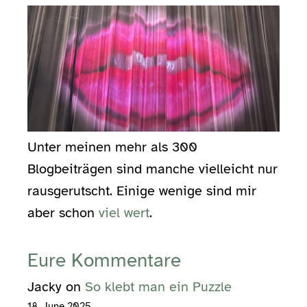
Unter meinen mehr als 300
Blogbeiträgen sind manche vielleicht nur
rausgerutscht. Einige wenige sind mir
aber schon
viel wert
.
Eure Kommentare
Jacky
on
So klebt man ein Puzzle
18. June 2025